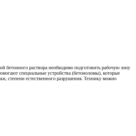
ой бетонного раствора необходимо подготовить рабочую зону
помогают специальные устройства (бетоноломы), которые
ки, степени естественного разрушения. Технику можно