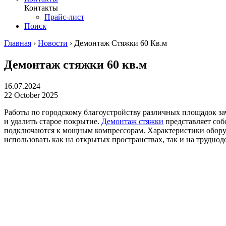
Контакты
Прайс-лист
Поиск
Главная
›
Новости
›
Демонтаж Стяжки 60 Кв.м
Демонтаж стяжки 60 кв.м
16.07.2024
22 October 2025
Работы по городскому благоустройству различных площадок за
и удалить старое покрытие.
Демонтаж стяжки
представляет соб
подключаются к мощным компрессорам. Характеристики оборуд
использовать как на открытых пространствах, так и на трудно