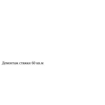
Демонтаж стяжки 60 кв.м