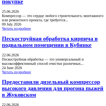
покупке
25.06.2026
Компрессор — это сердце любого строительного, монтажного
или ремонтного проекта, где требуется...
09 July 2026
Читать подробнее
Пескоструйная обработка кирпича в
подвальном помещении в Кубинке
22.06.2026
Пескоструйная обработка — это универсальный и
высокоэффективный способ очистки различных...
24 June 2026
Читать подробнее
Предоставили дизельный компрессор
высокого давления для прогона пыжей
в Жуковском
22.06.2026