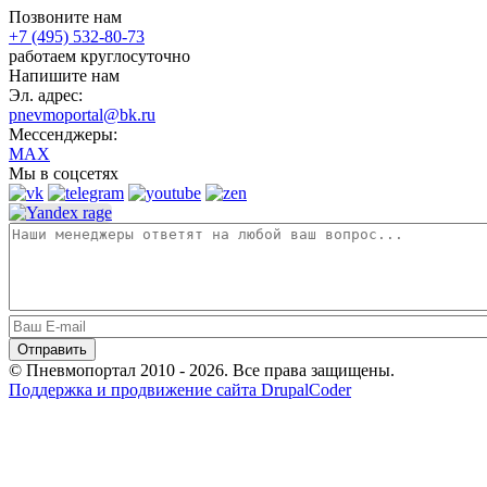
Позвоните нам
+7 (495) 532-80-73
работаем круглосуточно
Напишите нам
Эл. адрес:
pnevmoportal@bk.ru
Мессенджеры:
MAX
Мы в соцсетях
© Пневмопортал 2010 - 2026. Все права защищены.
Поддержка и продвижение сайта DrupalCoder