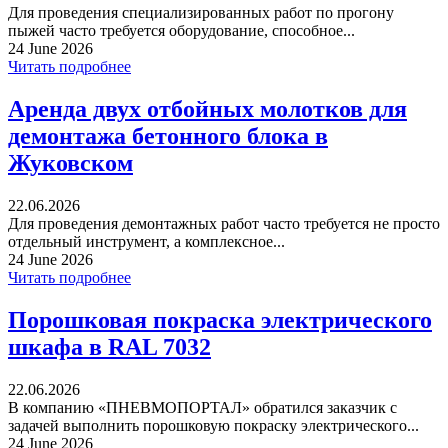
Для проведения специализированных работ по прогону
пыжей часто требуется оборудование, способное...
24 June 2026
Читать подробнее
Аренда двух отбойных молотков для
демонтажа бетонного блока в
Жуковском
22.06.2026
Для проведения демонтажных работ часто требуется не просто
отдельный инструмент, а комплексное...
24 June 2026
Читать подробнее
Порошковая покраска электрического
шкафа в RAL 7032
22.06.2026
В компанию «ПНЕВМОПОРТАЛ» обратился заказчик с
задачей выполнить порошковую покраску электрического...
24 June 2026