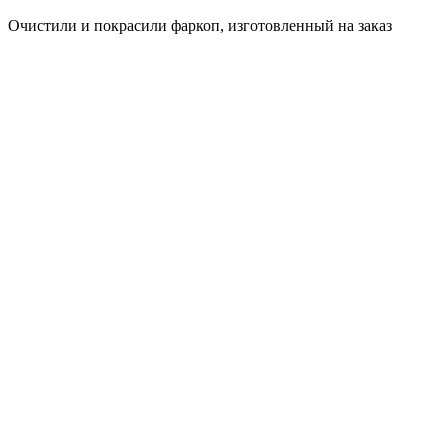
Очистили и покрасили фаркоп, изготовленный на заказ