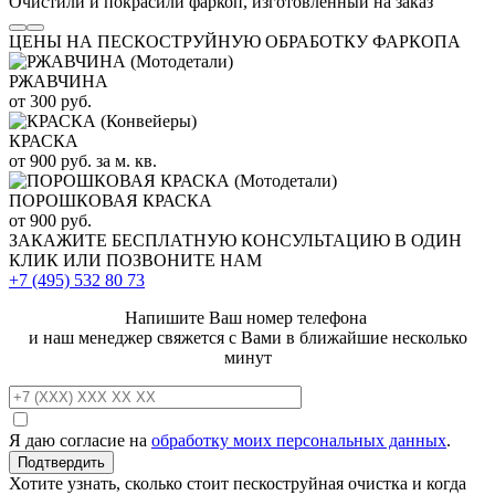
Очистили и покрасили фаркоп, изготовленный на заказ
ЦЕНЫ НА ПЕСКОСТРУЙНУЮ ОБРАБОТКУ ФАРКОПА
РЖАВЧИНА
от 300 руб.
КРАСКА
от 900 руб. за м. кв.
ПОРОШКОВАЯ КРАСКА
от 900 руб.
ЗАКАЖИТЕ
БЕСПЛАТНУЮ КОНСУЛЬТАЦИЮ
В ОДИН
КЛИК ИЛИ ПОЗВОНИТЕ НАМ
+7 (495)
532 80 73
Напишите Ваш номер телефона
и наш менеджер свяжется с Вами в ближайшие несколько
минут
Я даю согласие на
обработку моих персональных данных
.
Хотите узнать, сколько стоит пескоструйная очистка и когда