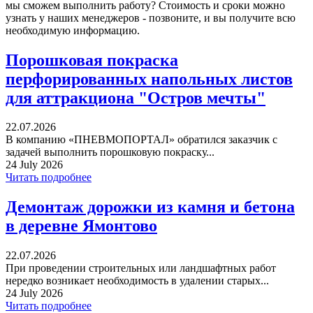
мы сможем выполнить работу? Стоимость и сроки можно
узнать у наших менеджеров - позвоните, и вы получите всю
необходимую информацию.
Порошковая покраска
перфорированных напольных листов
для аттракциона "Остров мечты"
22.07.2026
В компанию «ПНЕВМОПОРТАЛ» обратился заказчик с
задачей выполнить порошковую покраску...
24 July 2026
Читать подробнее
Демонтаж дорожки из камня и бетона
в деревне Ямонтово
22.07.2026
При проведении строительных или ландшафтных работ
нередко возникает необходимость в удалении старых...
24 July 2026
Читать подробнее