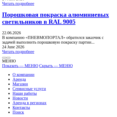
Читать подробнее
Порошковая покраска алюминиевых
светильников в RAL 9005
22.06.2026
В компанию «ПНЕВМОПОРТАЛ» обратился заказчик с
задачей выполнить порошковую покраску партии...
24 June 2026
Читать подробнее
МЕНЮ
Показать — МЕНЮ
Скрыть — МЕНЮ
О компании
Аренда
Магазин
Сервисные услуги
Наши работы
Новости
Аренда в регионах
Контакты
Поиск