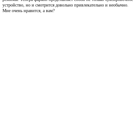
устройство, но и смотрится довольно привлекательно и необычно.
Мне очень нравится, а вам?