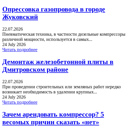
Опрессовка газопровода в городе
Жуковский
22.07.2026
Пневматическая техника, в частности дизельные компрессоры
различной мощности, используется в самых...
24 July 2026
Читать подробнее
Демонтаж железобетонной плиты в
Дмитровском районе
22.07.2026
При проведении строительных или земляных работ нередко
возникает необходимость в удалении крупных...
24 July 2026
Читать подробнее
Зачем арендовать компрессор? 5
весомых причин сказать «нет»