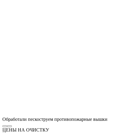
Обработали пескоструем противопожарные вышки
ЦЕНЫ НА ОЧИСТКУ