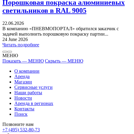
Порошковая покраска алюминиевых
светильников в RAL 9005
22.06.2026
В компанию «ПНЕВМОПОРТАЛ» обратился заказчик с
задачей выполнить порошковую покраску партии...
24 June 2026
Читать подробнее
МЕНЮ
Показать — МЕНЮ
Скрыть — МЕНЮ
О компании
Аренда
Магазин
Сервисные услуги
Наши работы
Новости
Аренда в регионах
Контакты
Поиск
Позвоните нам
+7 (495) 532-80-73