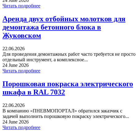
24 June 2026
Читать подробнее
Аренда двух отбойных молотков для
демонтажа бетонного блока в
Жуковском
22.06.2026
Для проведения демонтажных работ часто требуется не просто
отдельный инструмент, а комплексное...
24 June 2026
Читать подробнее
Порошковая покраска электрического
шкафа в RAL 7032
22.06.2026
В компанию «ПНЕВМОПОРТАЛ» обратился заказчик с
задачей выполнить порошковую покраску электрического...
24 June 2026
Читать подробнее