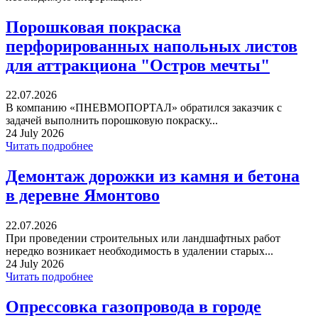
Порошковая покраска
перфорированных напольных листов
для аттракциона "Остров мечты"
22.07.2026
В компанию «ПНЕВМОПОРТАЛ» обратился заказчик с
задачей выполнить порошковую покраску...
24 July 2026
Читать подробнее
Демонтаж дорожки из камня и бетона
в деревне Ямонтово
22.07.2026
При проведении строительных или ландшафтных работ
нередко возникает необходимость в удалении старых...
24 July 2026
Читать подробнее
Опрессовка газопровода в городе