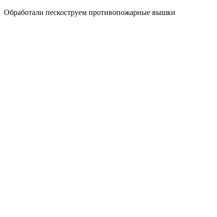
Обработали пескоструем противопожарные вышки