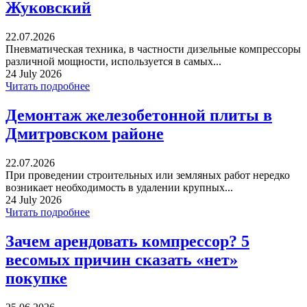
Жуковский
22.07.2026
Пневматическая техника, в частности дизельные компрессоры
различной мощности, используется в самых...
24 July 2026
Читать подробнее
Демонтаж железобетонной плиты в
Дмитровском районе
22.07.2026
При проведении строительных или земляных работ нередко
возникает необходимость в удалении крупных...
24 July 2026
Читать подробнее
Зачем арендовать компрессор? 5
весомых причин сказать «нет»
покупке