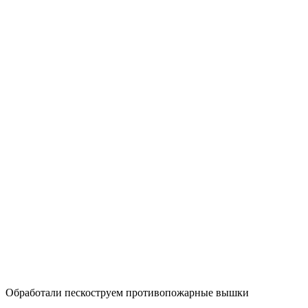
Обработали пескоструем противопожарные вышки