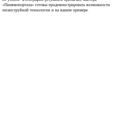
«Пневмопортала» готовы продемонстрировать возможности
пескоструйной технологии и на вашем примере.