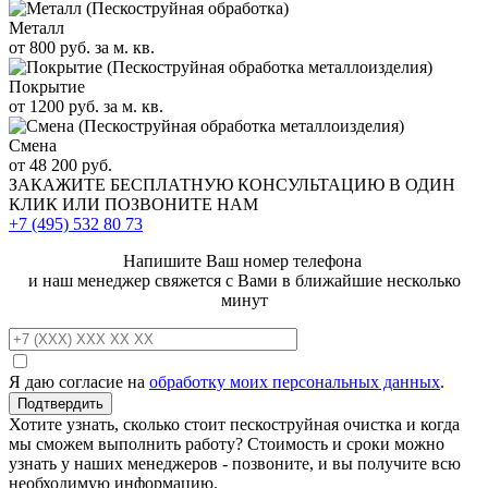
Металл
от 800 руб. за м. кв.
Покрытие
от 1200 руб. за м. кв.
Смена
от 48 200 руб.
ЗАКАЖИТЕ
БЕСПЛАТНУЮ КОНСУЛЬТАЦИЮ
В ОДИН
КЛИК ИЛИ ПОЗВОНИТЕ НАМ
+7 (495)
532 80 73
Напишите Ваш номер телефона
и наш менеджер свяжется с Вами в ближайшие несколько
минут
Я даю согласие на
обработку моих персональных данных
.
Хотите узнать, сколько стоит пескоструйная очистка и когда
мы сможем выполнить работу? Стоимость и сроки можно
узнать у наших менеджеров - позвоните, и вы получите всю
необходимую информацию.