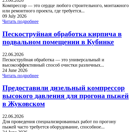
25.06.2026
Компрессор — это сердце любого строительного, монтажного
или ремонтного проекта, где требуется...
09 July 2026
Читать подробнее
Пескоструйная обработка кирпича в
подвальном помещении в Кубинке
22.06.2026
Пескоструйная обработка — это универсальный и
высокоэффективный способ очистки различных...
24 June 2026
Читать подробнее
Предоставили дизельный компрессор
высокого давления для прогона пыжей
в Жуковском
22.06.2026
Для проведения специализированных работ по прогону
пыжей часто требуется оборудование, способное...