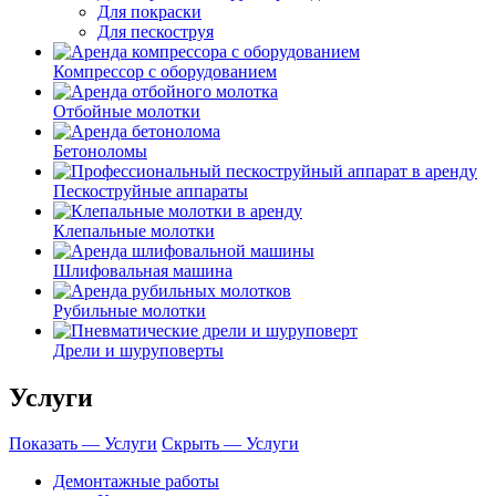
Для покраски
Для пескоструя
Компрессор с оборудованием
Отбойные молотки
Бетоноломы
Пескоструйные аппараты
Клепальные молотки
Шлифовальная машина
Рубильные молотки
Дрели и шуруповерты
Услуги
Показать — Услуги
Скрыть — Услуги
Демонтажные работы