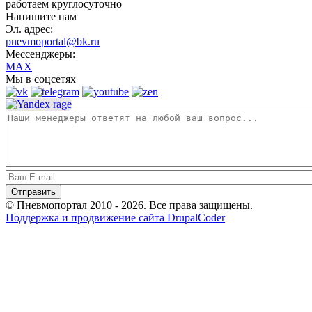
работаем круглосуточно
Напишите нам
Эл. адрес:
pnevmoportal@bk.ru
Мессенджеры:
MAX
Мы в соцсетях
© Пневмопортал 2010 - 2026. Все права защищены.
Поддержка и продвижение сайта DrupalCoder