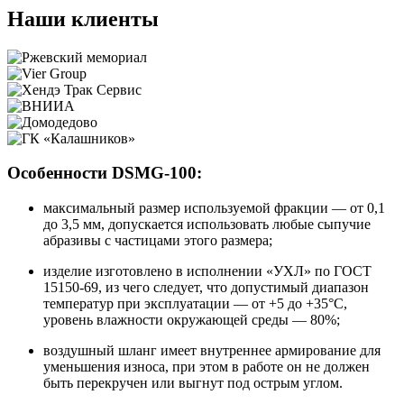
Наши клиенты
Особенности DSMG-100:
максимальный размер используемой фракции — от 0,1
до 3,5 мм, допускается использовать любые сыпучие
абразивы с частицами этого размера;
изделие изготовлено в исполнении «УХЛ» по ГОСТ
15150-69, из чего следует, что допустимый диапазон
температур при эксплуатации — от +5 до +35°С,
уровень влажности окружающей среды — 80%;
воздушный шланг имеет внутреннее армирование для
уменьшения износа, при этом в работе он не должен
быть перекручен или выгнут под острым углом.