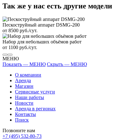
Так же у нас есть другие модели
Пескоструйный аппарат DSMG-200
от 8500 руб./сут.
Набор для небольших объёмов работ
от 1100 руб./сут.
МЕНЮ
Показать — МЕНЮ
Скрыть — МЕНЮ
О компании
Аренда
Магазин
Сервисные услуги
Наши работы
Новости
Аренда в регионах
Контакты
Поиск
Позвоните нам
+7 (495) 532-80-73