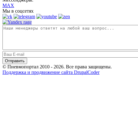
MAX
Мы в соцсетях
© Пневмопортал 2010 - 2026. Все права защищены.
Поддержка и продвижение сайта DrupalCoder