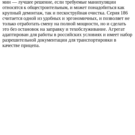
мин — лучшее решение, если требуемые манипуляции
относятся к общестроительным, и может понадобиться как
крупный демонтаж, так и пескоструйная очистка. Серия 186
считается одной из удобных и эргономичных, и позволяет не
только отработать смену на полной мощности, но и сделать
это без остановок на заправку и техобслуживание. Агрегат
адаптирован для работы в российских условиях и имеет набор
разрешительной документации для транспортировки в
качестве прицепа.