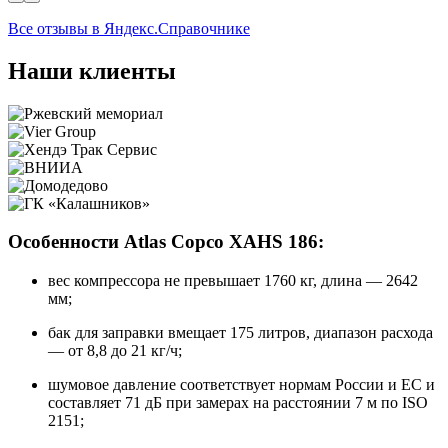
Все отзывы в Яндекс.Справочнике
Наши клиенты
Особенности Atlas Copco XAHS 186:
вес компрессора не превышает 1760 кг, длина — 2642
мм;
бак для заправки вмещает 175 литров, диапазон расхода
— от 8,8 до 21 кг/ч;
шумовое давление соответствует нормам России и ЕС и
составляет 71 дБ при замерах на расстоянии 7 м по ISO
2151;