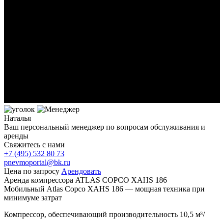
Наталья
Ваш персональный менеджер по вопросам обслуживания и
аренды
Свяжитесь с нами
+7 (495)
532 80 73
pnevmoportal@bk.ru
Цена по запросу
Арендовать
Аренда компрессора ATLAS COPCO XAHS 186
Мобильный Atlas Copco XAHS 186 — мощная техника при
минимуме затрат
Компрессор, обеспечивающий производительность 10,5 м³/