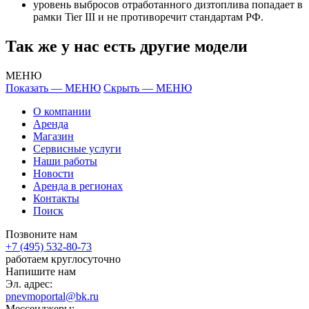
уровень выбросов отработанного дизтоплива попадает в
рамки Tier III и не противоречит стандартам РФ.
Так же у нас есть другие модели
МЕНЮ
Показать — МЕНЮ
Скрыть — МЕНЮ
О компании
Аренда
Магазин
Сервисные услуги
Наши работы
Новости
Аренда в регионах
Контакты
Поиск
Позвоните нам
+7 (495) 532-80-73
работаем круглосуточно
Напишите нам
Эл. адрес:
pnevmoportal@bk.ru
Мессенджеры: