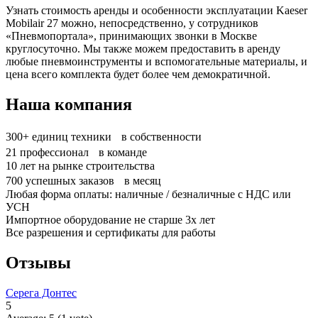
Узнать стоимость аренды и особенности эксплуатации Kaeser
Mobilair 27 можно, непосредственно, у сотрудников
«Пневмопортала», принимающих звонки в Москве
круглосуточно. Мы также можем предоставить в аренду
любые пневмоинструменты и вспомогательные материалы, и
цена всего комплекта будет более чем демократичной.
Наша компания
300+
единиц техники в собственности
21
профессионал в команде
10
лет на рынке строительства
700
успешных заказов в месяц
Любая форма оплаты: наличные / безналичные с НДС или
УСН
Импортное оборудование не старше 3х лет
Все разрешения и сертификаты для работы
Отзывы
Серега Донтес
5