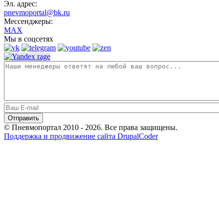
Эл. адрес:
pnevmoportal@bk.ru
Мессенджеры:
MAX
Мы в соцсетях
© Пневмопортал 2010 - 2026. Все права защищены.
Поддержка и продвижение сайта DrupalCoder