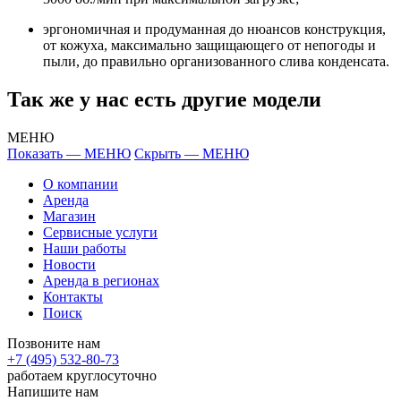
эргономичная и продуманная до нюансов конструкция,
от кожуха, максимально защищающего от непогоды и
пыли, до правильно организованного слива конденсата.
Так же у нас есть другие модели
МЕНЮ
Показать — МЕНЮ
Скрыть — МЕНЮ
О компании
Аренда
Магазин
Сервисные услуги
Наши работы
Новости
Аренда в регионах
Контакты
Поиск
Позвоните нам
+7 (495) 532-80-73
работаем круглосуточно
Напишите нам