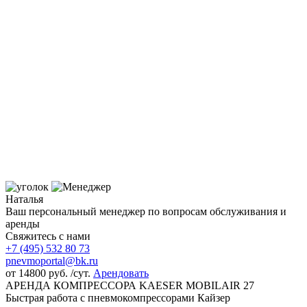
Наталья
Ваш персональный менеджер по вопросам обслуживания и
аренды
Свяжитесь с нами
+7 (495)
532 80 73
pnevmoportal@bk.ru
от
14800
руб. /сут.
Арендовать
АРЕНДА КОМПРЕССОРА KAESER MOBILAIR 27
Быстрая работа с пневмокомпрессорами Кайзер