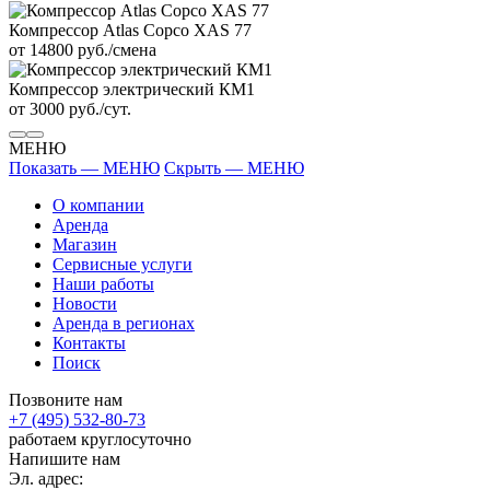
Компрессор Atlas Copco XAS 77
от 14800 руб./смена
Компрессор электрический КМ1
от 3000 руб./сут.
МЕНЮ
Показать — МЕНЮ
Скрыть — МЕНЮ
О компании
Аренда
Магазин
Сервисные услуги
Наши работы
Новости
Аренда в регионах
Контакты
Поиск
Позвоните нам
+7 (495) 532-80-73
работаем круглосуточно
Напишите нам
Эл. адрес: