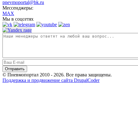
pnevmoportal@bk.ru
Мессенджеры:
MAX
Мы в соцсетях
© Пневмопортал 2010 - 2026. Все права защищены.
Поддержка и продвижение сайта DrupalCoder