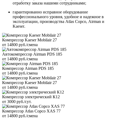
отработку заказа нашими сотрудниками;
гарантированно исправное оборудование
профессионального уровня, удобное и надежное в
эксплуатации, производства
Atlas
Copco
,
Airman
и
Kaeser
.
Компрессор Kaeser Mobilair 27
от 14800 руб./смена
Автокомпрессор Airman PDS 185
от 14800 руб./смена
Компрессор Airman PDS 185
от 14800 руб./смена
Компрессор Kaeser Mobilair 27
от 14800 руб./смена
Компрессор электрический К12
от 3000 руб./сут.
Компрессор Atlas Copco XAS 77
от 14800 руб./смена