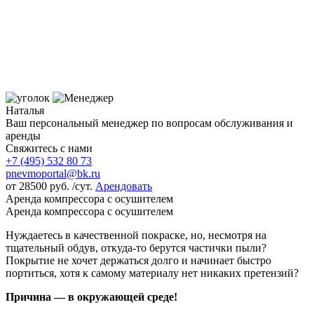
Наталья
Ваш персональный менеджер по вопросам обслуживания и
аренды
Свяжитесь с нами
+7 (495)
532 80 73
pnevmoportal@bk.ru
от
28500
руб. /сут.
Арендовать
Аренда компрессора с осушителем
Аренда компрессора с осушителем
Нуждаетесь в качественной покраске, но, несмотря на
тщательный обдув, откуда-то берутся частички пыли?
Покрытие не хочет держаться долго и начинает быстро
портиться, хотя к самому материалу нет никаких претензий?
Причина — в окружающей среде!