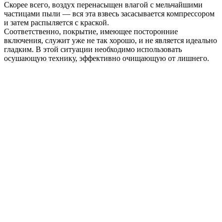
Скорее всего, воздух перенасыщен влагой с мельчайшими
частицами пыли — вся эта взвесь засасывается компрессором
и затем распыляется с краской.
Соответственно, покрытие, имеющее посторонние
включения, служит уже не так хорошо, и не является идеально
гладким. В этой ситуации необходимо использовать
осушающую технику, эффективно очищающую от лишнего.