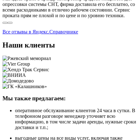
опрессовки системы СНТ, фирма доставила его бесплатно, со
всеми расходниками в отлично рабочем состоянии. Сервис
проката прям не плохой и по цене и по уровню техники.
Все отзывы в Яндекс.Справочнике
Наши клиенты
Мы также предлагаем:
оперативное обслуживание клиентов 24 часа в сутки. В
телефонном разговоре менеджер уточняет всю
информацию, в том числе задачи аренды, нужные сроки
доставки и т.п.;
выгодные цены на все виды услуг, включая также