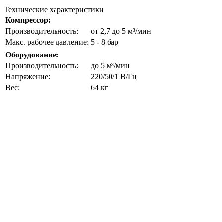
Технические характеристики
Компрессор:
Производительность:
от 2,7 до 5 м³/мин
Макс. рабочее давление:
5 - 8 бар
Оборудование:
Производительность:
до 5 м³/мин
Напряжение:
220/50/1 В/Гц
Вес:
64 кг