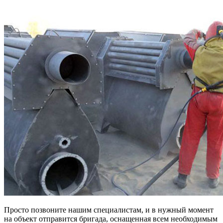
Просто позвоните нашим специалистам, и в нужный момент
на объект отправится бригада, оснащенная всем необходимым