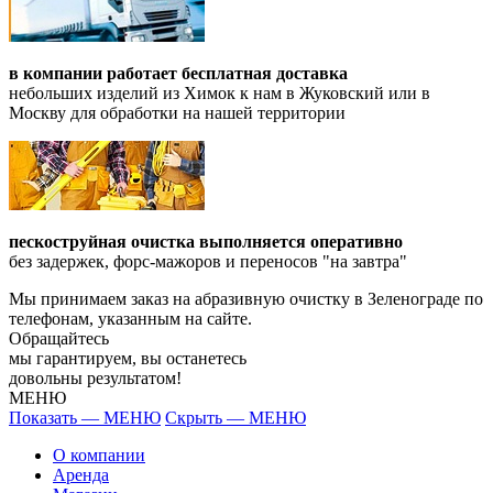
в компании работает бесплатная доставка
небольших изделий из Химок к нам в Жуковский или в
Москву для обработки на нашей территории
пескоструйная очистка выполняется оперативно
без задержек, форс-мажоров и переносов "на завтра"
Мы принимаем заказ на абразивную очистку в Зеленограде по
телефонам, указанным на сайте.
Обращайтесь
мы гарантируем, вы останетесь
довольны результатом!
МЕНЮ
Показать — МЕНЮ
Скрыть — МЕНЮ
О компании
Аренда