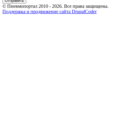
© Пневмопортал 2010 - 2026. Все права защищены.
Поддержка и продвижение сайта DrupalCoder