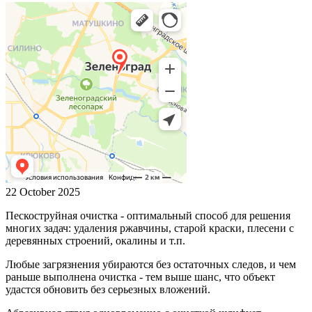
22 October 2025
Пескоструйная очистка - оптимальный способ для решения
многих задач: удаления ржавчины, старой краски, плесени с
деревянных строений, окалины и т.п.
Любые загрязнения убираются без остаточных следов, и чем
раньше выполнена очистка - тем выше шанс, что объект
удастся обновить без серьезных вложений.