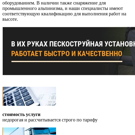
оборудованием. В наличии также снаряжение для
промышленного альпинизма, и наши специалисты имеют
соответствующую квалификацию для выполнения работ на
высоте.
стоимость услуги
недорогая и рассчитывается строго по тарифу