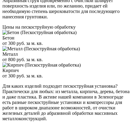
Абразивная струя одновременно с очисткой шлифует
поверхность изделия или, по желанию, придает ей
необходимую степень шероховатости для последующего
нанесения грунтовки.
Цены на пескоструйную обработку
Бетон
от 300 руб. за м. кв.
Металл
от 800 руб. за м. кв.
Кирпич
от 300 руб. за м. кв.
Для каких изделий подходит пескоструйная установка?
Практически для любых: из металла, кирпича, дерева, бетона
и даже пластика. В активе нашей компании в Зеленограде
есть разные пескоструйные установки и компрессоры для
работ в широком диапазоне возможностей, от очистки
железных деталей до абразивной обработки массивных
металлоконструкций.