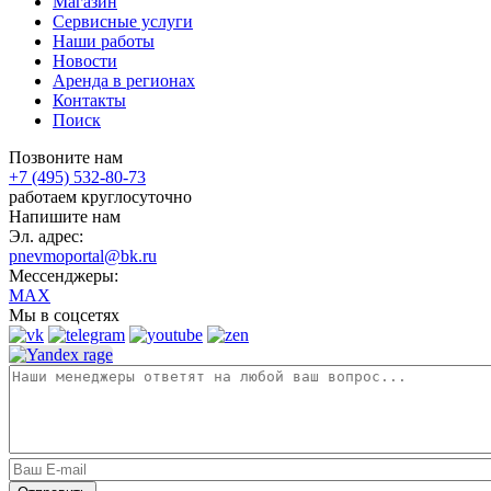
Магазин
Сервисные услуги
Наши работы
Новости
Аренда в регионах
Контакты
Поиск
Позвоните нам
+7 (495) 532-80-73
работаем круглосуточно
Напишите нам
Эл. адрес:
pnevmoportal@bk.ru
Мессенджеры:
MAX
Мы в соцсетях