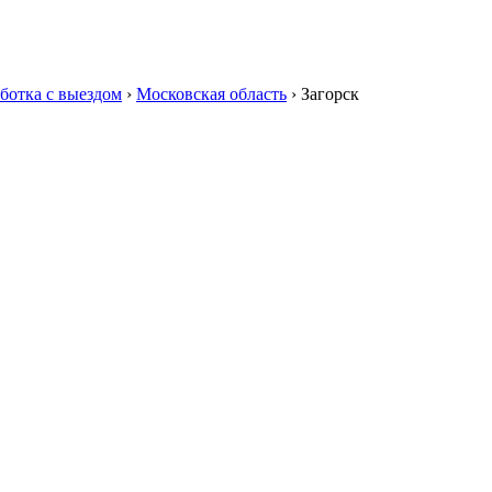
ботка с выездом
›
Московская область
›
Загорск