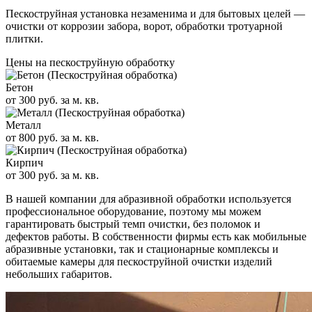
Пескоструйная установка незаменима и для бытовых целей —
очистки от коррозии забора, ворот, обработки тротуарной
плитки.
Цены на пескоструйную обработку
Бетон
от 300 руб. за м. кв.
Металл
от 800 руб. за м. кв.
Кирпич
от 300 руб. за м. кв.
В нашей компании для абразивной обработки используется
профессиональное оборудование, поэтому мы можем
гарантировать быстрый темп очистки, без поломок и
дефектов работы. В собственности фирмы есть как мобильные
абразивные установки, так и стационарные комплексы и
обитаемые камеры для пескоструйной очистки изделий
небольших габаритов.