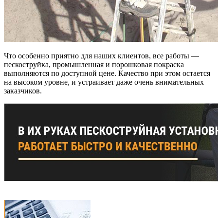
Что особенно приятно для наших клиентов, все работы —
пескоструйка, промышленная и порошковая покраска
выполняются по доступной цене. Качество при этом остается
на высоком уровне, и устраивает даже очень внимательных
заказчиков.