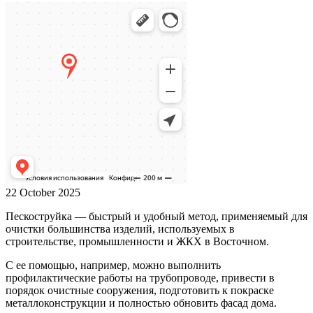
22 October 2025
Пескоструйка — быстрый и удобный метод, применяемый для
очистки большинства изделий, используемых в
строительстве, промышленности и ЖКХ в Восточном.
С ее помощью, например, можно выполнить
профилактические работы на трубопроводе, привести в
порядок очистные сооружения, подготовить к покраске
металлоконструкции и полностью обновить фасад дома.