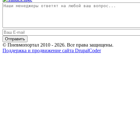
© Пневмопортал 2010 - 2026. Все права защищены.
Поддержка и продвижение сайта DrupalCoder