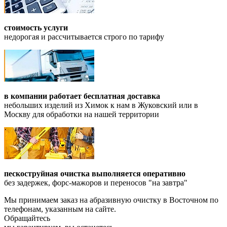
стоимость услуги
недорогая и рассчитывается строго по тарифу
в компании работает бесплатная доставка
небольших изделий из Химок к нам в Жуковский или в
Москву для обработки на нашей территории
пескоструйная очистка выполняется оперативно
без задержек, форс-мажоров и переносов "на завтра"
Мы принимаем заказ на абразивную очистку в Восточном по
телефонам, указанным на сайте.
Обращайтесь