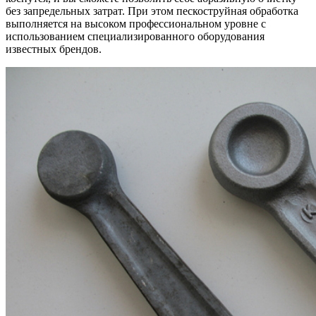
без запредельных затрат. При этом пескоструйная обработка
выполняется на высоком профессиональном уровне с
использованием специализированного оборудования
известных брендов.