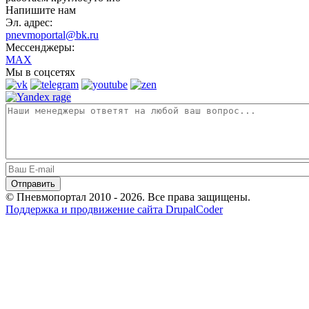
Напишите нам
Эл. адрес:
pnevmoportal@bk.ru
Мессенджеры:
MAX
Мы в соцсетях
© Пневмопортал 2010 - 2026. Все права защищены.
Поддержка и продвижение сайта DrupalCoder