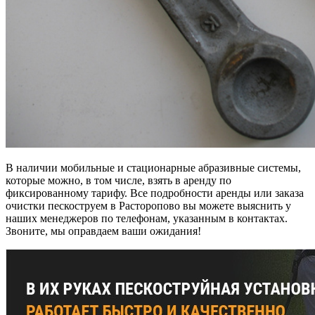
В наличии мобильные и стационарные абразивные системы,
которые можно, в том числе, взять в аренду по
фиксированному тарифу. Все подробности аренды или заказа
очистки пескоструем в Расторопово вы можете выяснить у
наших менеджеров по телефонам, указанным в контактах.
Звоните, мы оправдаем ваши ожидания!