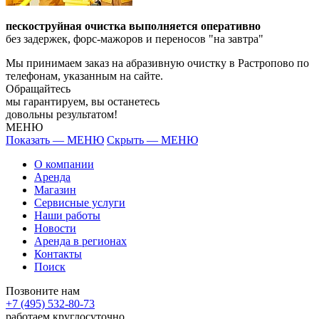
пескоструйная очистка выполняется оперативно
без задержек, форс-мажоров и переносов "на завтра"
Мы принимаем заказ на абразивную очистку в Растропово по
телефонам, указанным на сайте.
Обращайтесь
мы гарантируем, вы останетесь
довольны результатом!
МЕНЮ
Показать — МЕНЮ
Скрыть — МЕНЮ
О компании
Аренда
Магазин
Сервисные услуги
Наши работы
Новости
Аренда в регионах
Контакты
Поиск
Позвоните нам
+7 (495) 532-80-73
работаем круглосуточно