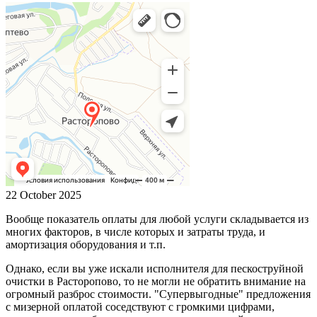
22 October 2025
Вообще показатель оплаты для любой услуги складывается из
многих факторов, в числе которых и затраты труда, и
амортизация оборудования и т.п.
Однако, если вы уже искали исполнителя для пескоструйной
очистки в Расторопово, то не могли не обратить внимание на
огромный разброс стоимости. "Супервыгодные" предложения
с мизерной оплатой соседствуют с громкими цифрами,