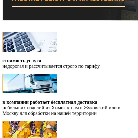
стоимость услуги
недорогая и рассчитывается строго по тарифу
в компании работает бесплатная доставка
небольших изделий из Химок к нам в Жуковский или в
Москву для обработки на нашей территории