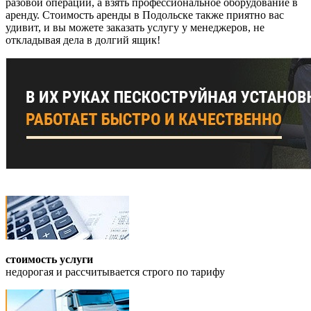
разовой операции, а взять профессиональное оборудование в
аренду. Стоимость аренды в Подольске также приятно вас
удивит, и вы можете заказать услугу у менеджеров, не
откладывая дела в долгий ящик!
стоимость услуги
недорогая и рассчитывается строго по тарифу