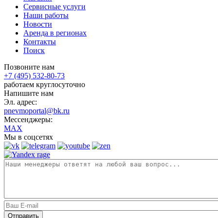
Сервисные услуги
Наши работы
Новости
Аренда в регионах
Контакты
Поиск
Позвоните нам
+7 (495) 532-80-73
работаем круглосуточно
Напишите нам
Эл. адрес:
pnevmoportal@bk.ru
Мессенджеры:
MAX
Мы в соцсетях