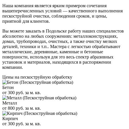
Наша компания является ярким примером сочетания
вышеперечисленных условий — качественного выполнения
пескоструйной очистки, соблюдения сроков, и цены,
приятной для клиентов.
Вы можете заказать в Подольске работу наших специалистов
абсолютно на любых сооружениях: металлоконструкциях,
домах, трубопроводах, очистных, а также очистку мелких
деталей, техники и т.п.. Мастера с легкостью обрабатывают
металлические, деревянные, каменные и бетонные
поверхности, используя для это весь спектр абразивных
установок и материалов, находящихся в распоряжении
компании.
Цены на пескоструйную обработку
Бетон
от 300 руб. за м. кв.
Металл
от 800 руб. за м. кв.
Кирпич
от 300 руб. за м. кв.