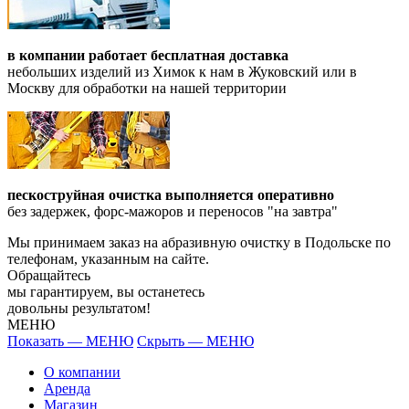
в компании работает бесплатная доставка
небольших изделий из Химок к нам в Жуковский или в
Москву для обработки на нашей территории
пескоструйная очистка выполняется оперативно
без задержек, форс-мажоров и переносов "на завтра"
Мы принимаем заказ на абразивную очистку в Подольске по
телефонам, указанным на сайте.
Обращайтесь
мы гарантируем, вы останетесь
довольны результатом!
МЕНЮ
Показать — МЕНЮ
Скрыть — МЕНЮ
О компании
Аренда
Магазин