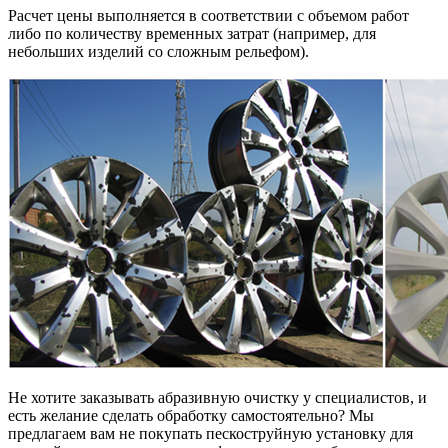
Расчет цены выполняется в соответствии с объемом работ
либо по количеству временных затрат (например, для
небольших изделий со сложным рельефом).
Не хотите заказывать абразивную очистку у специалистов, и
есть желание сделать обработку самостоятельно? Мы
предлагаем вам не покупать пескоструйную установку для