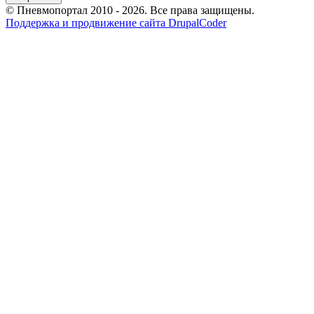
© Пневмопортал 2010 - 2026. Все права защищены.
Поддержка и продвижение сайта DrupalCoder