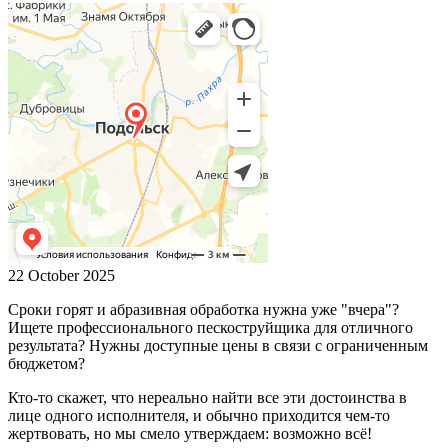
22 October 2025
Сроки горят и абразивная обработка нужна уже "вчера"?
Ищете профессионального пескоструйщика для отличного
результата? Нужны доступные цены в связи с ограниченным
бюджетом?
Кто-то скажет, что нереально найти все эти достоинства в
лице одного исполнителя, и обычно приходится чем-то
жертвовать, но мы смело утверждаем: возможно всё!