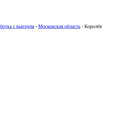
ботка с выездом
›
Московская область
›
Королёв