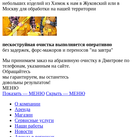
небольших изделий из Химок к нам в Жуковский или в
Москву для обработки на нашей территории
пескоструйная очистка выполняется оперативно
без задержек, форс-мажоров и переносов "на завтра"
Мы принимаем заказ на абразивную очистку в Дмитрове по
телефонам, указанным на сайте.
Обращайтесь
мы гарантируем, вы останетесь
довольны результатом!
МЕНЮ
Показать — МЕНЮ
Скрыть — МЕНЮ
О компании
Аренда
Магазин
Сервисные услуги
Наши работы
Новости
Аренда в регионах