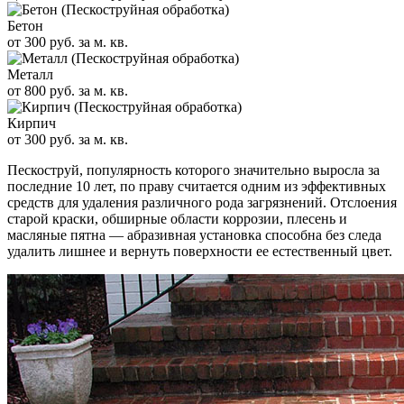
Бетон
от 300 руб. за м. кв.
Металл
от 800 руб. за м. кв.
Кирпич
от 300 руб. за м. кв.
Пескоструй, популярность которого значительно выросла за
последние 10 лет, по праву считается одним из эффективных
средств для удаления различного рода загрязнений. Отслоения
старой краски, обширные области коррозии, плесень и
масляные пятна — абразивная установка способна без следа
удалить лишнее и вернуть поверхности ее естественный цвет.