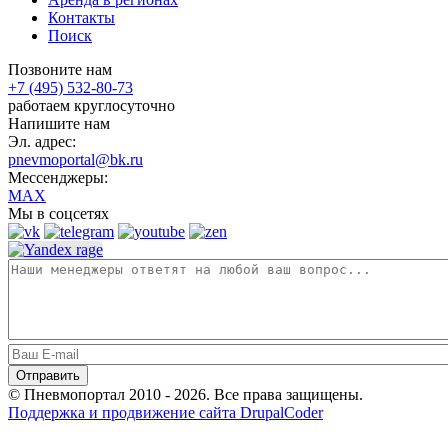
Контакты
Поиск
Позвоните нам
+7 (495) 532-80-73
работаем круглосуточно
Напишите нам
Эл. адрес:
pnevmoportal@bk.ru
Мессенджеры:
MAX
Мы в соцсетях
© Пневмопортал 2010 - 2026. Все права защищены.
Поддержка и продвижение сайта DrupalCoder