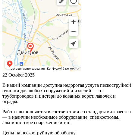
22 October 2025
В нашей компании доступна недорогая услуга пескоструйной
очистки для любых сооружений и изделий — от
трубопроводов и цистерн до кованых ворот, лавочек и
ограды.
Работы выполняются в соответствии со стандартами качества
— в наличии необходимое оборудование, спецкостюмы,
альпинистское снаряжение и т.п.
Цены на пескоструйную обработку