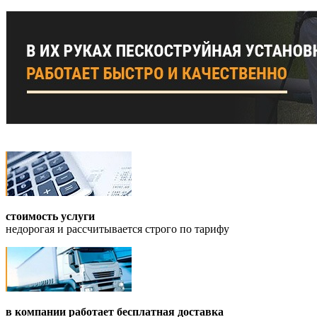
стоимость услуги
недорогая и рассчитывается строго по тарифу
в компании работает бесплатная доставка