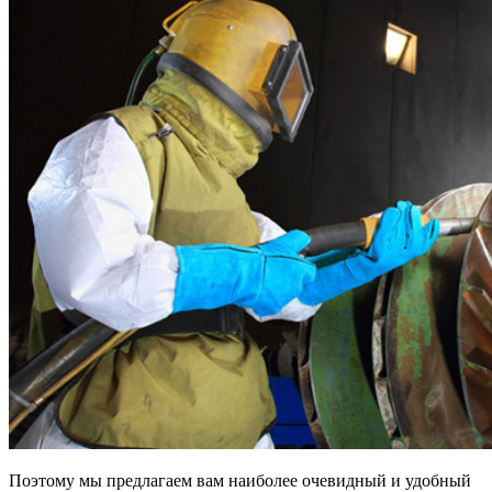
Поэтому мы предлагаем вам наиболее очевидный и удобный