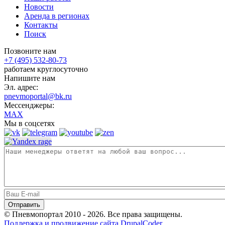
Новости
Аренда в регионах
Контакты
Поиск
Позвоните нам
+7 (495) 532-80-73
работаем круглосуточно
Напишите нам
Эл. адрес:
pnevmoportal@bk.ru
Мессенджеры:
MAX
Мы в соцсетях
© Пневмопортал 2010 - 2026. Все права защищены.
Поддержка и продвижение сайта DrupalCoder