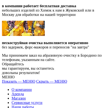
в компании работает бесплатная доставка
небольших изделий из Химок к нам в Жуковский или в
Москву для обработки на нашей территории
пескоструйная очистка выполняется оперативно
без задержек, форс-мажоров и переносов "на завтра"
Мы принимаем заказ на абразивную очистку в Бородино по
телефонам, указанным на сайте.
Обращайтесь
мы гарантируем, вы останетесь
довольны результатом!
МЕНЮ
Показать — МЕНЮ
Скрыть — МЕНЮ
О компании
Аренда
Магазин
Сервисные услуги
Наши работы