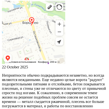
22 October 2025
Неприятности обычно подкрадываются незаметно, но всегда
являются нежданными. Еще недавно целые ворота "радуют"
подозрительными пятнами и отслойками, бетон покрывается
плесенью, и стены уже не отличаются по цвету от привычной
серости под ногами. К сожалению, в современном темпе
жизни на решение подобных проблем совсем не остается
времени — металл съедается ржавчиной, плесень все больше
погружается в материал, и работы по восстановлению