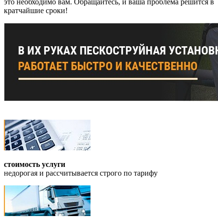
это необходимо вам. Обращайтесь, и ваша проблема решится в
кратчайшие сроки!
стоимость услуги
недорогая и рассчитывается строго по тарифу