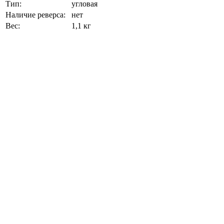
Тип:
угловая
Наличие реверса:
нет
Вес:
1,1 кг