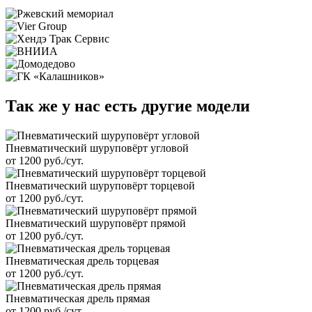
Так же у нас есть другие модели
Пневматический шуруповёрт угловой
от 1200 руб./сут.
Пневматический шуруповёрт торцевой
от 1200 руб./сут.
Пневматический шуруповёрт прямой
от 1200 руб./сут.
Пневматическая дрель торцевая
от 1200 руб./сут.
Пневматическая дрель прямая
от 1200 руб./сут.