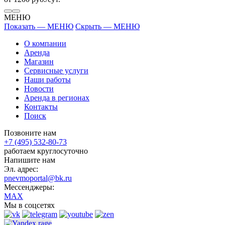
МЕНЮ
Показать — МЕНЮ
Скрыть — МЕНЮ
О компании
Аренда
Магазин
Сервисные услуги
Наши работы
Новости
Аренда в регионах
Контакты
Поиск
Позвоните нам
+7 (495) 532-80-73
работаем круглосуточно
Напишите нам
Эл. адрес:
pnevmoportal@bk.ru
Мессенджеры:
MAX
Мы в соцсетях