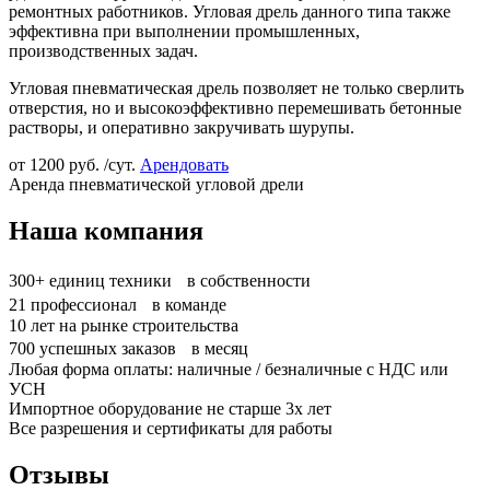
ремонтных работников. Угловая дрель данного типа также
эффективна при выполнении промышленных,
производственных задач.
Угловая пневматическая дрель позволяет не только сверлить
отверстия, но и высокоэффективно перемешивать бетонные
растворы, и оперативно закручивать шурупы.
от
1200
руб. /сут.
Арендовать
Аренда пневматической угловой дрели
Наша компания
300+
единиц техники в собственности
21
профессионал в команде
10
лет на рынке строительства
700
успешных заказов в месяц
Любая форма оплаты: наличные / безналичные с НДС или
УСН
Импортное оборудование не старше 3х лет
Все разрешения и сертификаты для работы
Отзывы