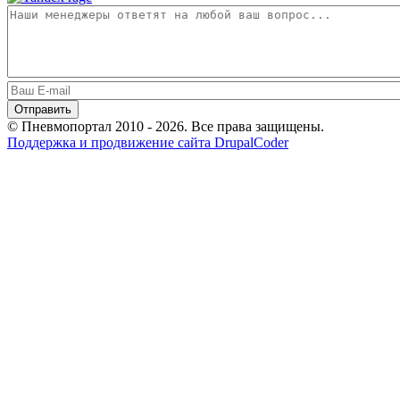
© Пневмопортал 2010 - 2026. Все права защищены.
Поддержка и продвижение сайта DrupalCoder