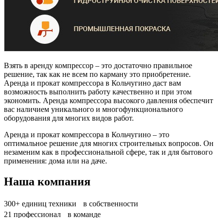
Взять в аренду компрессор – это достаточно правильное
решение, так как не всем по карману это приобретение.
Аренда и прокат компрессора в Кольчугино даст вам
возможность выполнить работу качественно и при этом
экономить. Аренда компрессора высокого давления обеспечит
вас наличием уникального и многофункционального
оборудования для многих видов работ.
Аренда и прокат компрессора в Кольчугино – это
оптимальное решение для многих строительных вопросов. Он
незаменим как в профессиональной сфере, так и для бытового
применения: дома или на даче.
Наша компания
300+
единиц техники в собственности
21
профессионал в команде