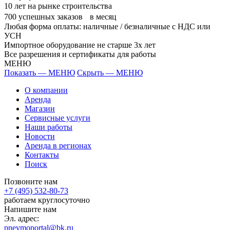
10
лет на рынке строительства
700
успешных заказов в месяц
Любая форма оплаты: наличные / безналичные с НДС или
УСН
Импортное оборудование не старше 3х лет
Все разрешения и сертификаты для работы
МЕНЮ
Показать — МЕНЮ
Скрыть — МЕНЮ
О компании
Аренда
Магазин
Сервисные услуги
Наши работы
Новости
Аренда в регионах
Контакты
Поиск
Позвоните нам
+7 (495) 532-80-73
работаем круглосуточно
Напишите нам
Эл. адрес:
pnevmoportal@bk.ru