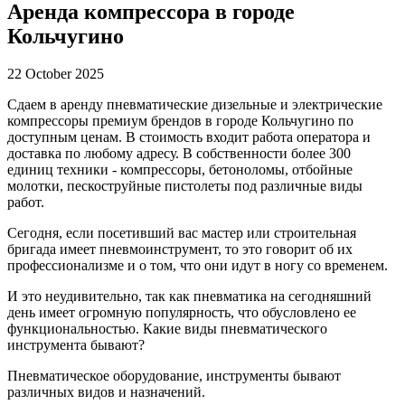
Аренда компрессора в городе
Кольчугино
22 October 2025
Сдаем в аренду пневматические дизельные и электрические
компрессоры премиум брендов в городе Кольчугино по
доступным ценам. В стоимость входит работа оператора и
доставка по любому адресу. В собственности более 300
единиц техники - компрессоры, бетоноломы, отбойные
молотки, пескоструйные пистолеты под различные виды
работ.
Сегодня, если посетивший вас мастер или строительная
бригада имеет пневмоинструмент, то это говорит об их
профессионализме и о том, что они идут в ногу со временем.
И это неудивительно, так как пневматика на сегодняшний
день имеет огромную популярность, что обусловлено ее
функциональностью. Какие виды пневматического
инструмента бывают?
Пневматическое оборудование, инструменты бывают
различных видов и назначений.