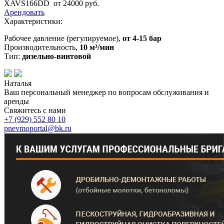
XAVS166DD
от 24000 руб.
Арендовать
Характеристики:
Рабочее давление (регулируемое),
от 4-15 бар
Производительность,
10 м³/мин
Тип:
дизельно-винтовой
Наталья
Ваш персональный менеджер по вопросам обслуживания и
аренды
Свяжитесь с нами
+7 (929)
552 80 10
pnevmoportal@bk.ru