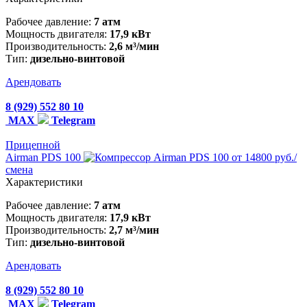
Рабочее давление:
7 атм
Мощность двигателя:
17,9 кВт
Производительность:
2,6 м³/мин
Тип:
дизельно-винтовой
Арендовать
8 (929) 552 80 10
MAX
Telegram
Прицепной
Airman PDS 100
от 14800 руб./
смена
Характеристики
Рабочее давление:
7 атм
Мощность двигателя:
17,9 кВт
Производительность:
2,7 м³/мин
Тип:
дизельно-винтовой
Арендовать
8 (929) 552 80 10
MAX
Telegram