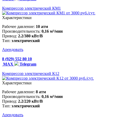
Компрессор электрический КМ1
от 3000 руб./сут.
Характеристики
Рабочее давление:
10 атм
Производительность:
0,16 м³/мин
Привод:
2.2/380 кВт/В
Тип:
электрический
Арендовать
8 (929) 552 80 10
MAX
Telegram
Компрессор электрический К12
от 3000 руб./сут.
Характеристики
Рабочее давление:
8 атм
Производительность:
0,16 м³/мин
Привод:
2.2/220 кВт/В
Тип:
электрический
Арендовать