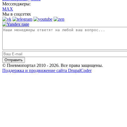
Мессенджеры:
MAX
Мы в соцсетях
© Пневмопортал 2010 - 2026. Все права защищены.
Поддержка и продвижение сайта DrupalCoder