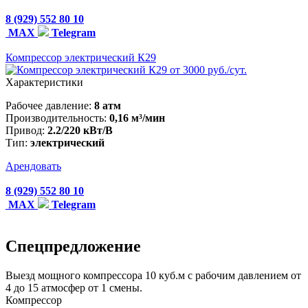
8 (929) 552 80 10
MAX
Telegram
Компрессор электрический К29
от 3000 руб./сут.
Характеристики
Рабочее давление:
8 атм
Производительность:
0,16 м³/мин
Привод:
2.2/220 кВт/В
Тип:
электрический
Арендовать
8 (929) 552 80 10
MAX
Telegram
Спецпредложение
Выезд мощного компрессора 10 куб.м с рабочим давлением от
4 до 15 атмосфер от 1 смены.
Компрессор