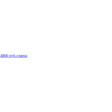
14800 руб./смена