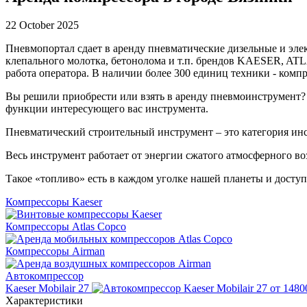
22 October 2025
Пневмопортал сдает в аренду пневматические дизельные и эле
клепального молотка, бетонолома и т.п. брендов KAESER, A
работа оператора. В наличии более 300 единиц техники - комп
Вы решили приобрести или взять в аренду пневмоинструмент? 
функции интересующего вас инструмента.
Пневматический строительный инструмент – это категория инс
Весь инструмент работает от энергии сжатого атмосферного во
Такое «топливо» есть в каждом уголке нашей планеты и доступ
Компрессоры Kaeser
Компрессоры Atlas Copco
Компрессоры Airman
Автокомпрессор
Kaeser Mobilair 27
от 1480
Характеристики