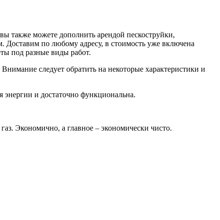
 вы также можете дополнить арендой пескоструйки,
 Доставим по любому адресу, в стоимость уже включена
ты под разные виды работ.
? Внимание следует обратить на некоторые характеристики и
я энергии и достаточно функциональна.
газ. Экономично, а главное – экономически чисто.