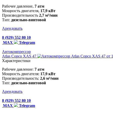
Рабочее давление,
7 атм
Мощность двигателя,
17,9 кВт
Производительность
2,7 м³/мин
Тип:
дизельно-винтовой
Арендовать
8 (929) 552 80 10
MAX
Telegram
Автокомпрессор
Atlas Copco XAS 47
от 
Характеристики
Рабочее давление:
7 атм
Мощность двигателя:
17,9 кВт
Производительность:
2,6 м³/мин
Тип:
дизельно-винтовой
Арендовать
8 (929) 552 80 10
MAX
Telegram