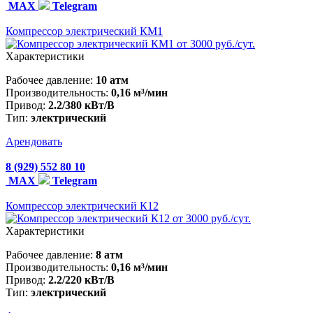
MAX
Telegram
Компрессор электрический КМ1
от 3000 руб./сут.
Характеристики
Рабочее давление:
10 атм
Производительность:
0,16 м³/мин
Привод:
2.2/380 кВт/В
Тип:
электрический
Арендовать
8 (929) 552 80 10
MAX
Telegram
Компрессор электрический К12
от 3000 руб./сут.
Характеристики
Рабочее давление:
8 атм
Производительность:
0,16 м³/мин
Привод:
2.2/220 кВт/В
Тип:
электрический