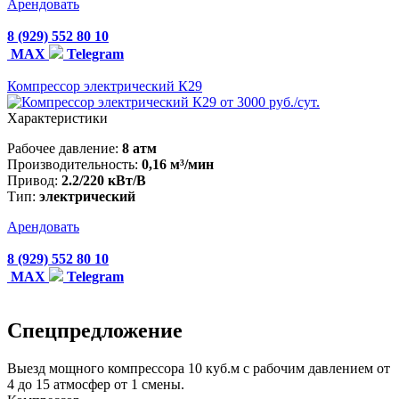
Арендовать
8 (929) 552 80 10
MAX
Telegram
Компрессор электрический К29
от 3000 руб./сут.
Характеристики
Рабочее давление:
8 атм
Производительность:
0,16 м³/мин
Привод:
2.2/220 кВт/В
Тип:
электрический
Арендовать
8 (929) 552 80 10
MAX
Telegram
Спецпредложение
Выезд мощного компрессора 10 куб.м с рабочим давлением от
4 до 15 атмосфер от 1 смены.