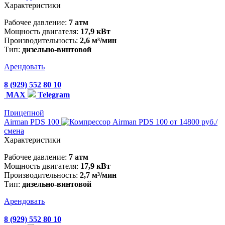
Характеристики
Рабочее давление:
7 атм
Мощность двигателя:
17,9 кВт
Производительность:
2,6 м³/мин
Тип:
дизельно-винтовой
Арендовать
8 (929) 552 80 10
MAX
Telegram
Прицепной
Airman PDS 100
от 14800 руб./
смена
Характеристики
Рабочее давление:
7 атм
Мощность двигателя:
17,9 кВт
Производительность:
2,7 м³/мин
Тип:
дизельно-винтовой
Арендовать
8 (929) 552 80 10