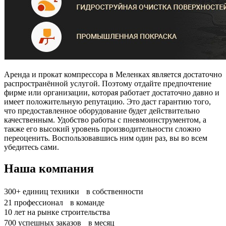
Аренда и прокат компрессора в Меленках является достаточно
распространённой услугой. Поэтому отдайте предпочтение
фирме или организации, которая работает достаточно давно и
имеет положительную репутацию. Это даст гарантию того,
что предоставленное оборудование будет действительно
качественным. Удобство работы с пневмоинструментом, а
также его высокий уровень производительности сложно
переоценить. Воспользовавшись ним один раз, вы во всем
убедитесь сами.
Наша компания
300+
единиц техники в собственности
21
профессионал в команде
10
лет на рынке строительства
700
успешных заказов в месяц