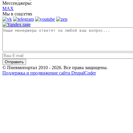
Мессенджеры:
MAX
Мы в соцсетях
© Пневмопортал 2010 - 2026. Все права защищены.
Поддержка и продвижение сайта DrupalCoder