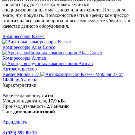
составит труда. Его легко можно купить в
специализированных магазинах или интернете. Но главное
знать, что покупать. Возможность взять в аренду компрессор
ответит на все ваши вопросы, и вы сами сможете убедиться в
качестве данного оборудования.
Компрессоры Kaeser
Компрессоры Atlas Copco
Компрессоры Airman
Автокомпрессор
Kaeser Mobilair 27
от
14800 руб./смена
Характеристики
Рабочее давление,
7 атм
Мощность двигателя,
17,9 кВт
Производительность
2,7 м³/мин
Тип:
дизельно-винтовой
Арендовать
8 (929) 552 80 10