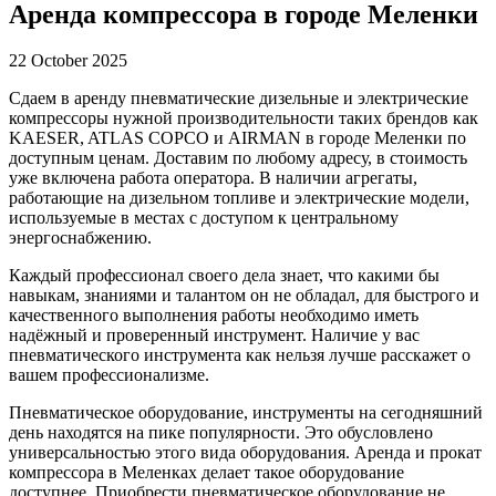
Аренда компрессора в городе Меленки
22 October 2025
Сдаем в аренду пневматические дизельные и электрические
компрессоры нужной производительности таких брендов как
KAESER, ATLAS COPCO и AIRMAN в городе Меленки по
доступным ценам. Доставим по любому адресу, в стоимость
уже включена работа оператора. В наличии агрегаты,
работающие на дизельном топливе и электрические модели,
используемые в местах с доступом к центральному
энергоснабжению.
Каждый профессионал своего дела знает, что какими бы
навыкам, знаниями и талантом он не обладал, для быстрого и
качественного выполнения работы необходимо иметь
надёжный и проверенный инструмент. Наличие у вас
пневматического инструмента как нельзя лучше расскажет о
вашем профессионализме.
Пневматическое оборудование, инструменты на сегодняшний
день находятся на пике популярности. Это обусловлено
универсальностью этого вида оборудования. Аренда и прокат
компрессора в Меленках делает такое оборудование
доступнее. Приобрести пневматическое оборудование не