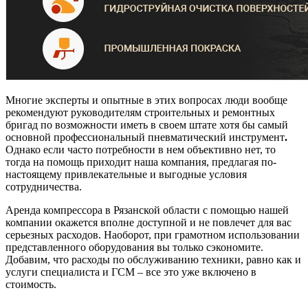
Многие эксперты и опытные в этих вопросах люди вообще
рекомендуют руководителям строительных и ремонтных
бригад по возможности иметь в своем штате хотя бы самый
основной профессиональный пневматический инструмент
.
Однако если часто потребности в нем объективно нет, то
тогда на помощь приходит наша компания, предлагая по-
настоящему привлекательные и выгодные условия
сотрудничества.
Аренда компрессора в Рязанской области с помощью нашей
компании окажется вполне доступной и не повлечет для вас
серьезных расходов. Наоборот, при грамотном использовании
представленного оборудования вы только сэкономите.
Добавим, что расходы по обслуживанию техники, равно как и
услуги специалиста и ГСМ – все это уже включено в
стоимость.