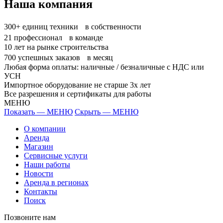
Наша компания
300+
единиц техники в собственности
21
профессионал в команде
10
лет на рынке строительства
700
успешных заказов в месяц
Любая форма оплаты: наличные / безналичные с НДС или
УСН
Импортное оборудование не старше 3х лет
Все разрешения и сертификаты для работы
МЕНЮ
Показать — МЕНЮ
Скрыть — МЕНЮ
О компании
Аренда
Магазин
Сервисные услуги
Наши работы
Новости
Аренда в регионах
Контакты
Поиск
Позвоните нам