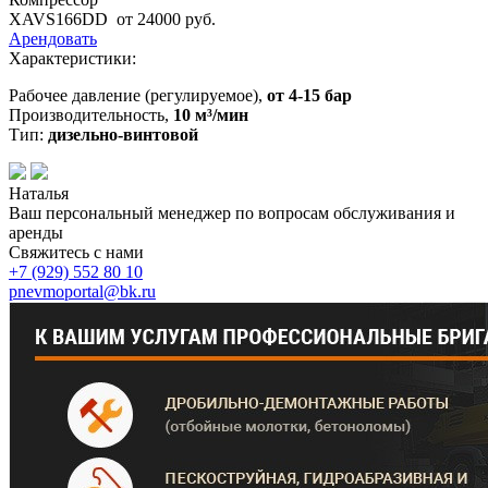
XAVS166DD
от 24000 руб.
Арендовать
Характеристики:
Рабочее давление (регулируемое),
от 4-15 бар
Производительность,
10 м³/мин
Тип:
дизельно-винтовой
Наталья
Ваш персональный менеджер по вопросам обслуживания и
аренды
Свяжитесь с нами
+7 (929)
552 80 10
pnevmoportal@bk.ru