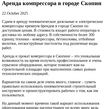
Аренда компрессора в городе Скопин
22 October 2025
Сдаем в аренду пневматические дизельные и электрические
компрессоры премиум брендов в городе Скопин по
доступным ценам. В стоимость входит работа оператора и
доставка по любому адресу. В собственности более 300
единиц техники - компрессоры, бетоноломы, отбойные
молотки, пескоструйные пистолеты под различные виды
работ.
Аренда и прокат компрессора в Скопине – это уникальная
возможность на время получить профессиональное и очень
серьезное оборудование, которое поможет вам на
строительной площадке при выполнении самых разных
технологических операций.
Вариантов на самом деле очень много, главное – суметь
правильно использовать пневматический строительный
инструмент и проинструктировать рабочих о том, как им
пользоваться.
На данный момент времени такой вариант использования
оборудования широко распространен по всему миру, ведь