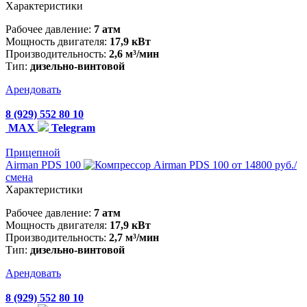
Характеристики
Рабочее давление:
7 атм
Мощность двигателя:
17,9 кВт
Производительность:
2,6 м³/мин
Тип:
дизельно-винтовой
Арендовать
8 (929) 552 80 10
MAX
Telegram
Прицепной
Airman PDS 100
от 14800 руб./
смена
Характеристики
Рабочее давление:
7 атм
Мощность двигателя:
17,9 кВт
Производительность:
2,7 м³/мин
Тип:
дизельно-винтовой
Арендовать
8 (929) 552 80 10