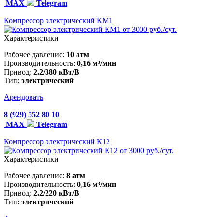
MAX
Telegram
Компрессор электрический КМ1
от 3000 руб./сут.
Характеристики
Рабочее давление:
10 атм
Производительность:
0,16 м³/мин
Привод:
2.2/380 кВт/В
Тип:
электрический
Арендовать
8 (929) 552 80 10
MAX
Telegram
Компрессор электрический К12
от 3000 руб./сут.
Характеристики
Рабочее давление:
8 атм
Производительность:
0,16 м³/мин
Привод:
2.2/220 кВт/В
Тип:
электрический