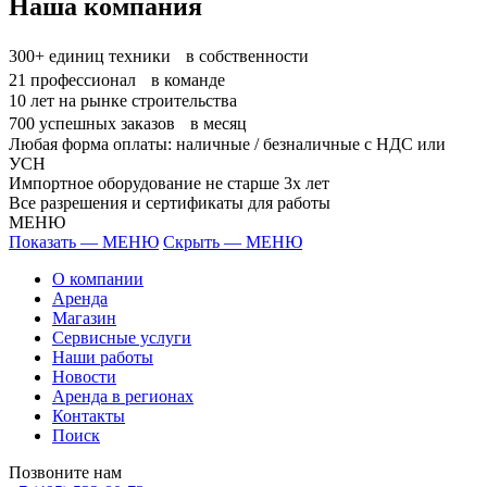
Наша компания
300+
единиц техники в собственности
21
профессионал в команде
10
лет на рынке строительства
700
успешных заказов в месяц
Любая форма оплаты: наличные / безналичные с НДС или
УСН
Импортное оборудование не старше 3х лет
Все разрешения и сертификаты для работы
МЕНЮ
Показать — МЕНЮ
Скрыть — МЕНЮ
О компании
Аренда
Магазин
Сервисные услуги
Наши работы
Новости
Аренда в регионах
Контакты
Поиск
Позвоните нам