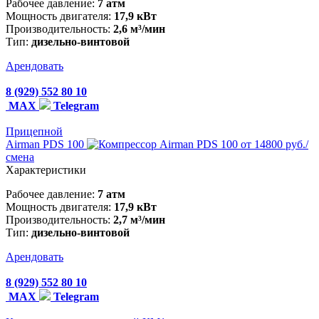
Рабочее давление:
7 атм
Мощность двигателя:
17,9 кВт
Производительность:
2,6 м³/мин
Тип:
дизельно-винтовой
Арендовать
8 (929) 552 80 10
MAX
Telegram
Прицепной
Airman PDS 100
от 14800 руб./
смена
Характеристики
Рабочее давление:
7 атм
Мощность двигателя:
17,9 кВт
Производительность:
2,7 м³/мин
Тип:
дизельно-винтовой
Арендовать
8 (929) 552 80 10
MAX
Telegram