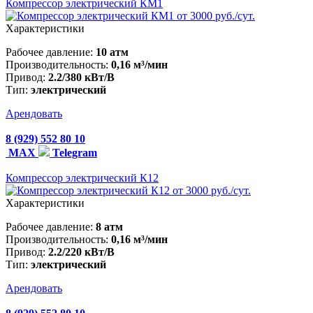
Компрессор электрический КМ1
от 3000 руб./сут.
Характеристики
Рабочее давление:
10 атм
Производительность:
0,16 м³/мин
Привод:
2.2/380 кВт/В
Тип:
электрический
Арендовать
8 (929) 552 80 10
MAX
Telegram
Компрессор электрический К12
от 3000 руб./сут.
Характеристики
Рабочее давление:
8 атм
Производительность:
0,16 м³/мин
Привод:
2.2/220 кВт/В
Тип:
электрический
Арендовать