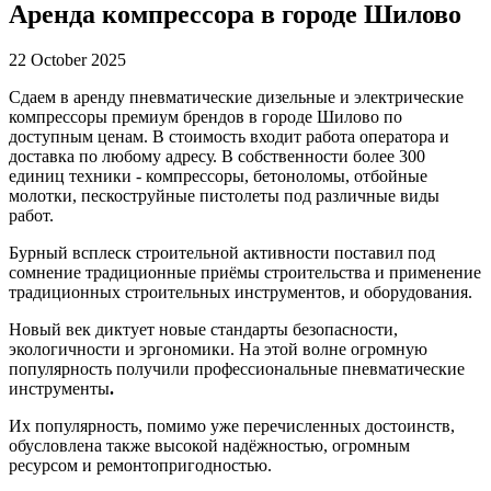
Аренда компрессора в городе Шилово
22 October 2025
Сдаем в аренду пневматические дизельные и электрические
компрессоры премиум брендов в городе Шилово по
доступным ценам. В стоимость входит работа оператора и
доставка по любому адресу. В собственности более 300
единиц техники - компрессоры, бетоноломы, отбойные
молотки, пескоструйные пистолеты под различные виды
работ.
Бурный всплеск строительной активности поставил под
сомнение традиционные приёмы строительства и применение
традиционных строительных инструментов, и оборудования.
Новый век диктует новые стандарты безопасности,
экологичности и эргономики. На этой волне огромную
популярность получили профессиональные пневматические
инструменты
.
Их популярность, помимо уже перечисленных достоинств,
обусловлена также высокой надёжностью, огромным
ресурсом и ремонтопригодностью.