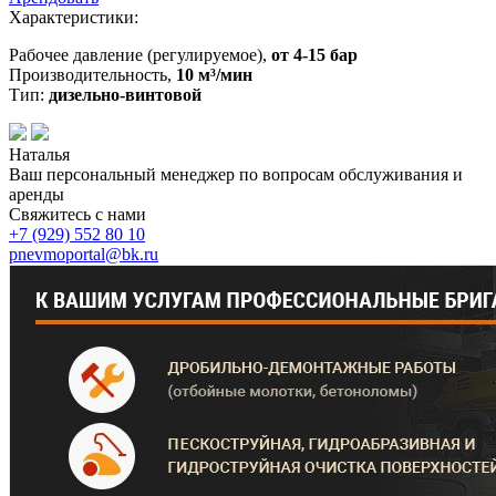
Характеристики:
Рабочее давление (регулируемое),
от 4-15 бар
Производительность,
10 м³/мин
Тип:
дизельно-винтовой
Наталья
Ваш персональный менеджер по вопросам обслуживания и
аренды
Свяжитесь с нами
+7 (929)
552 80 10
pnevmoportal@bk.ru