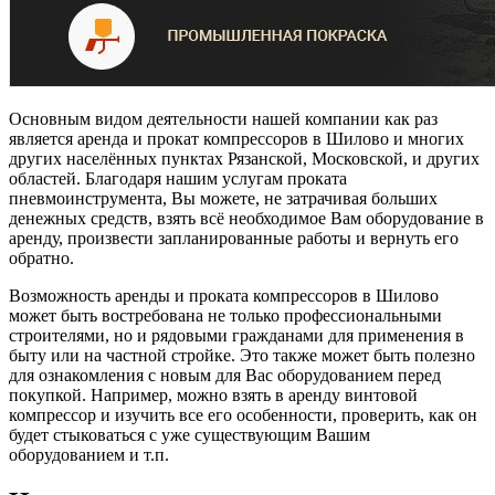
Основным видом деятельности нашей компании как раз
является аренда и прокат компрессоров в Шилово и многих
других населённых пунктах Рязанской, Московской, и других
областей. Благодаря нашим услугам проката
пневмоинструмента, Вы можете, не затрачивая больших
денежных средств, взять всё необходимое Вам оборудование в
аренду, произвести запланированные работы и вернуть его
обратно.
Возможность аренды и проката компрессоров в Шилово
может быть востребована не только профессиональными
строителями, но и рядовыми гражданами для применения в
быту или на частной стройке. Это также может быть полезно
для ознакомления с новым для Вас оборудованием перед
покупкой. Например, можно взять в аренду винтовой
компрессор и изучить все его особенности, проверить, как он
будет стыковаться с уже существующим Вашим
оборудованием и т.п.