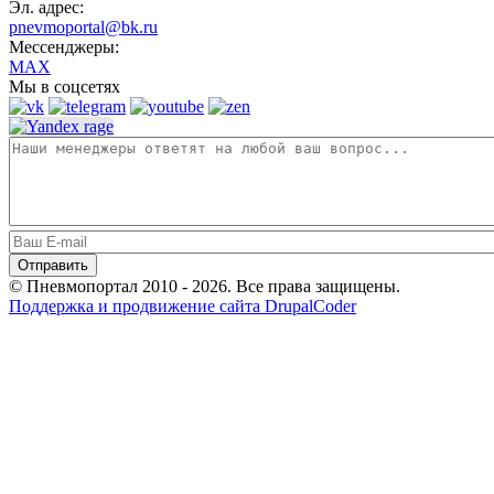
Эл. адрес:
pnevmoportal@bk.ru
Мессенджеры:
MAX
Мы в соцсетях
© Пневмопортал 2010 - 2026. Все права защищены.
Поддержка и продвижение сайта DrupalCoder