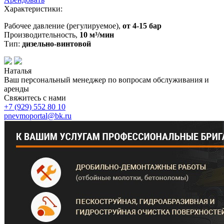
Характеристики:
Рабочее давление (регулируемое),
от 4-15 бар
Производительность,
10 м³/мин
Тип:
дизельно-винтовой
Наталья
Ваш персональный менеджер по вопросам обслуживания и
аренды
Свяжитесь с нами
+7 (929)
552 80 10
pnevmoportal@bk.ru