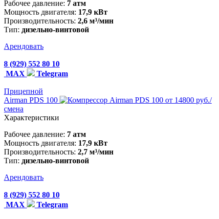
Рабочее давление:
7 атм
Мощность двигателя:
17,9 кВт
Производительность:
2,6 м³/мин
Тип:
дизельно-винтовой
Арендовать
8 (929) 552 80 10
MAX
Telegram
Прицепной
Airman PDS 100
от 14800 руб./
смена
Характеристики
Рабочее давление:
7 атм
Мощность двигателя:
17,9 кВт
Производительность:
2,7 м³/мин
Тип:
дизельно-винтовой
Арендовать
8 (929) 552 80 10
MAX
Telegram