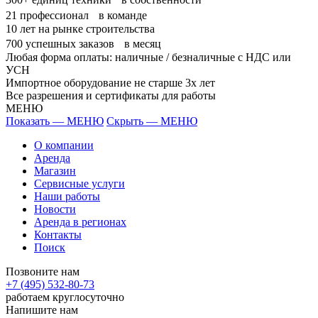
21
профессионал в команде
10
лет на рынке строительства
700
успешных заказов в месяц
Любая форма оплаты: наличные / безналичные с НДС или
УСН
Импортное оборудование не старше 3х лет
Все разрешения и сертификаты для работы
МЕНЮ
Показать — МЕНЮ
Скрыть — МЕНЮ
О компании
Аренда
Магазин
Сервисные услуги
Наши работы
Новости
Аренда в регионах
Контакты
Поиск
Позвоните нам
+7 (495) 532-80-73
работаем круглосуточно
Напишите нам