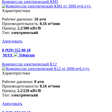
Компрессор электрический КМ1
от 3000 руб./сут.
Характеристики
Рабочее давление:
10 атм
Производительность:
0,16 м³/мин
Привод:
2.2/380 кВт/В
Тип:
электрический
Арендовать
8 (929) 552 80 10
MAX
Telegram
Компрессор электрический К12
от 3000 руб./сут.
Характеристики
Рабочее давление:
8 атм
Производительность:
0,16 м³/мин
Привод:
2.2/220 кВт/В
Тип:
электрический
Арендовать