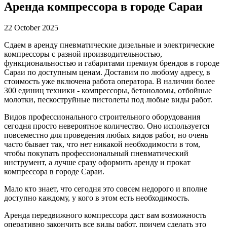
Аренда компрессора в городе Сараи
22 October 2025
Сдаем в аренду пневматические дизельные и электрические
компрессоры с разной производительностью,
функциональностью и габаритами премиум брендов в городе
Сараи по доступным ценам. Доставим по любому адресу, в
стоимость уже включена работа оператора. В наличии более
300 единиц техники - компрессоры, бетоноломы, отбойные
молотки, пескоструйные пистолеты под любые виды работ.
Видов профессионального строительного оборудования
сегодня просто невероятное количество. Оно используется
повсеместно для проведения любых видов работ, но очень
часто бывает так, что нет никакой необходимости в том,
чтобы покупать профессиональный пневматический
инструмент, а лучше сразу оформить аренду и прокат
компрессора в городе Сараи.
Мало кто знает, что сегодня это совсем недорого и вполне
доступно каждому, у кого в этом есть необходимость.
Аренда передвижного компрессора даст вам возможность
оперативно закончить все виды работ, причем сделать это