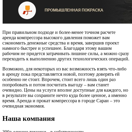
При правильном подходе и более-менее точном расчете
аренда компрессора высокого давления поможет вам
сэкономить денежные средства и время, завершив проект
намного быстрее и успешнее. Благодаря этому вашим
рабочим не придется затрачивать лишние силы, а можно сразу
переходить к выполнению других технологических операций.
Возможно, для некоторых из вас возможность взять что-либо
в аренду пока представляется новой, поэтому доверять ей
особенно не стоит. Впрочем, стоит всего лишь один раз
попробовать и потом посчитать выгоду – вам станет
очевидно. Цены на услуги вполне доступные для каждого, но
в результате вы сохраните нечто куда более ценное, а именно
время. Аренда и прокат компрессора в городе Сараи – это
очевидная экономия.
Наша компания
300+
единиц техники в собственности