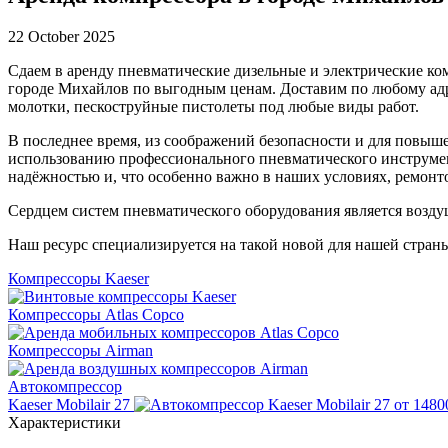
22 October 2025
Сдаем в аренду пневматические дизельные и электрические ко
городе Михайлов по выгодным ценам. Доставим по любому адре
молотки, пескоструйные пистолеты под любые виды работ.
В последнее время, из соображений безопасности и для повыш
использованию профессионального пневматического инструме
надёжностью и, что особенно важно в наших условиях, ремон
Сердцем систем пневматического оборудования является возд
Наш ресурс специализируется на такой новой для нашей страны
Компрессоры Kaeser
Компрессоры Atlas Copco
Компрессоры Airman
Автокомпрессор
Kaeser Mobilair 27
от 1480
Характеристики