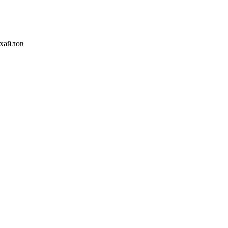
хайлов