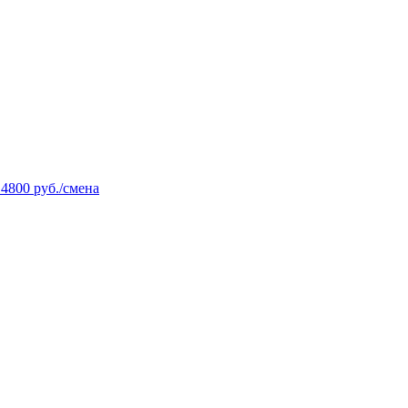
14800 руб./смена