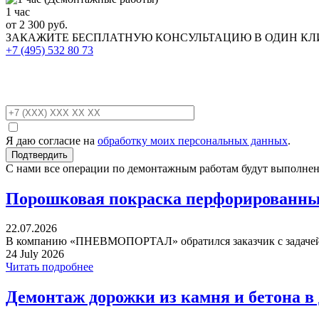
1 час
от 2 300 руб.
ЗАКАЖИТЕ
БЕСПЛАТНУЮ КОНСУЛЬТАЦИЮ
В ОДИН К
+7 (495)
532 80 73
Я даю согласие на
обработку моих персональных данных
.
С нами все операции по демонтажным работам будут выполнен
Порошковая покраска перфорированных
22.07.2026
В компанию «ПНЕВМОПОРТАЛ» обратился заказчик с задачей 
24 July 2026
Читать подробнее
Демонтаж дорожки из камня и бетона в