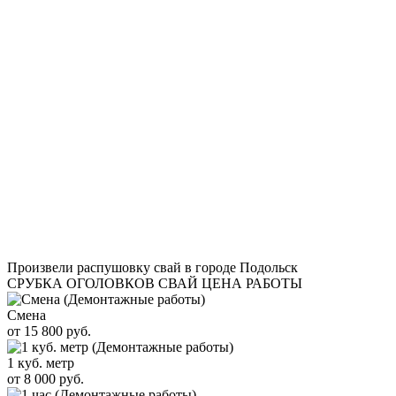
Произвели распушовку свай в городе Подольск
СРУБКА ОГОЛОВКОВ СВАЙ ЦЕНА РАБОТЫ
Смена
от 15 800 руб.
1 куб. метр
от 8 000 руб.