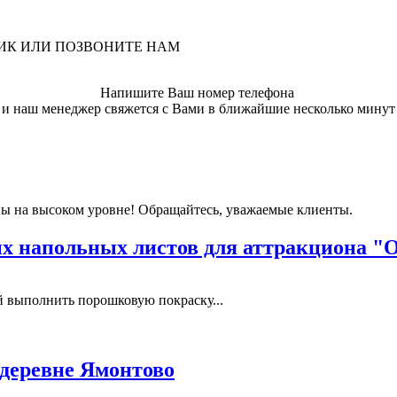
ЛИК ИЛИ ПОЗВОНИТЕ НАМ
Напишите Ваш номер телефона
и наш менеджер свяжется с Вами в ближайшие несколько минут
ы на высоком уровне! Обращайтесь, уважаемые клиенты.
 напольных листов для аттракциона "
выполнить порошковую покраску...
 деревне Ямонтово