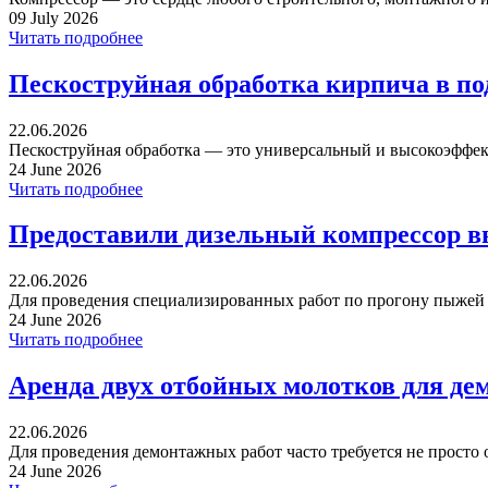
09 July 2026
Читать подробнее
Пескоструйная обработка кирпича в п
22.06.2026
Пескоструйная обработка — это универсальный и высокоэффек
24 June 2026
Читать подробнее
Предоставили дизельный компрессор в
22.06.2026
Для проведения специализированных работ по прогону пыжей ча
24 June 2026
Читать подробнее
Аренда двух отбойных молотков для де
22.06.2026
Для проведения демонтажных работ часто требуется не просто 
24 June 2026