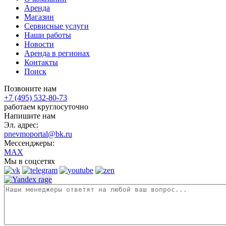
Аренда
Магазин
Сервисные услуги
Наши работы
Новости
Аренда в регионах
Контакты
Поиск
Позвоните нам
+7 (495) 532-80-73
работаем круглосуточно
Напишите нам
Эл. адрес:
pnevmoportal@bk.ru
Мессенджеры:
MAX
Мы в соцсетях