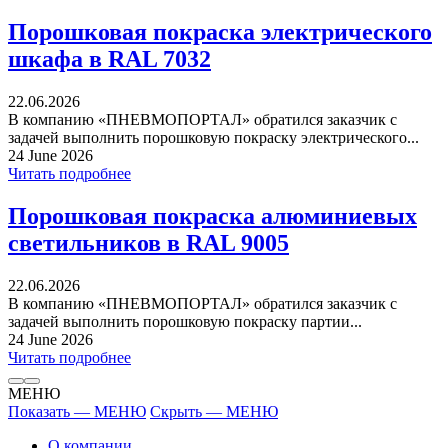
Порошковая покраска электрического
шкафа в RAL 7032
22.06.2026
В компанию «ПНЕВМОПОРТАЛ» обратился заказчик с
задачей выполнить порошковую покраску электрического...
24 June 2026
Читать подробнее
Порошковая покраска алюминиевых
светильников в RAL 9005
22.06.2026
В компанию «ПНЕВМОПОРТАЛ» обратился заказчик с
задачей выполнить порошковую покраску партии...
24 June 2026
Читать подробнее
МЕНЮ
Показать — МЕНЮ
Скрыть — МЕНЮ
О компании