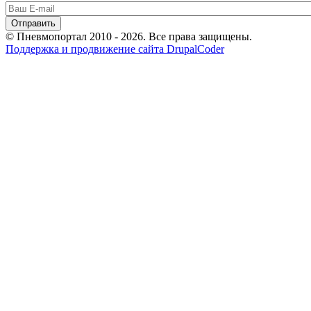
© Пневмопортал 2010 - 2026. Все права защищены.
Поддержка и продвижение сайта DrupalCoder