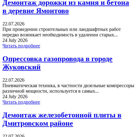
Демонтаж дорожки из камня и бетона
в деревне Ямонтово
22.07.2026
При проведении строительных или ландшафтных работ
нередко возникает необходимость в удалении старых...
24 July 2026
Читать подробнее
Опрессовка газопровода в городе
Жуковский
22.07.2026
Пневматическая техника, в частности дизельные компрессоры
различной мощности, используется в самых...
24 July 2026
Читать подробнее
Демонтаж железобетонной плиты в
Дмитровском районе
22.07.2026