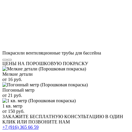
Покрасили вентиляционные трубы для бассейна
ЦЕНЫ НА ПОРОШКОВУЮ ПОКРАСКУ
Мелкие детали
от 16 руб.
Погонный метр
от 21 руб.
1 кв. метр
от 150 руб.
ЗАКАЖИТЕ
БЕСПЛАТНУЮ КОНСУЛЬТАЦИЮ
В ОДИН
КЛИК ИЛИ ПОЗВОНИТЕ НАМ
+7 (916)
365 66 59