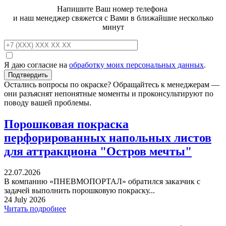
Напишите Ваш номер телефона
и наш менеджер свяжется с Вами в ближайшие несколько
минут
Я даю согласие на
обработку моих персональных данных
.
Остались вопросы по окраске? Обращайтесь к менеджерам —
они разъяснят непонятные моменты и проконсультируют по
поводу вашей проблемы.
Порошковая покраска
перфорированных напольных листов
для аттракциона "Остров мечты"
22.07.2026
В компанию «ПНЕВМОПОРТАЛ» обратился заказчик с
задачей выполнить порошковую покраску...
24 July 2026
Читать подробнее