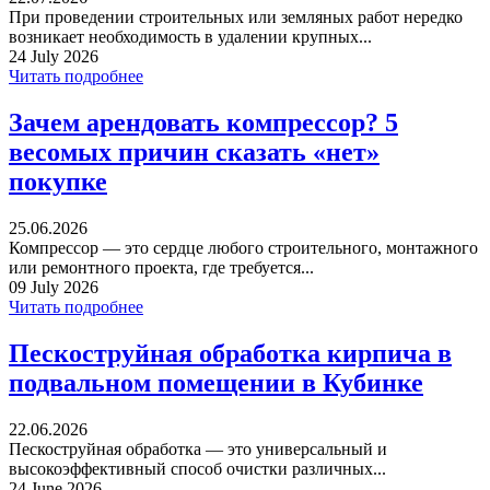
При проведении строительных или земляных работ нередко
возникает необходимость в удалении крупных...
24 July 2026
Читать подробнее
Зачем арендовать компрессор? 5
весомых причин сказать «нет»
покупке
25.06.2026
Компрессор — это сердце любого строительного, монтажного
или ремонтного проекта, где требуется...
09 July 2026
Читать подробнее
Пескоструйная обработка кирпича в
подвальном помещении в Кубинке
22.06.2026
Пескоструйная обработка — это универсальный и
высокоэффективный способ очистки различных...
24 June 2026