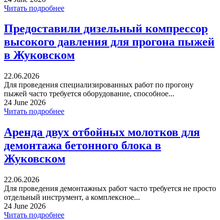
Читать подробнее
Предоставили дизельный компрессор
высокого давления для прогона пыжей
в Жуковском
22.06.2026
Для проведения специализированных работ по прогону
пыжей часто требуется оборудование, способное...
24 June 2026
Читать подробнее
Аренда двух отбойных молотков для
демонтажа бетонного блока в
Жуковском
22.06.2026
Для проведения демонтажных работ часто требуется не просто
отдельный инструмент, а комплексное...
24 June 2026
Читать подробнее