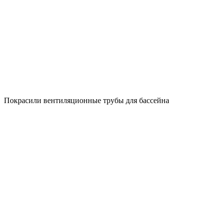
Покрасили вентиляционные трубы для бассейна