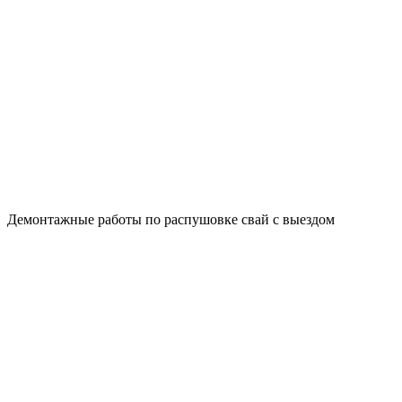
Демонтажные работы по распушовке свай с выездом