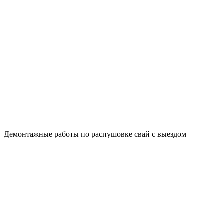
Демонтажные работы по распушовке свай с выездом