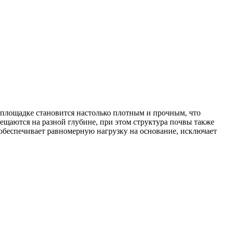
 площадке становится настолько плотным и прочным, что
ещаются на разной глубине, при этом структура почвы также
 обеспечивает равномерную нагрузку на основание, исключает