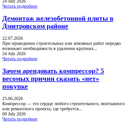
24 July 2026
Читать подробнее
Демонтаж железобетонной плиты в
Дмитровском районе
22.07.2026
При проведении строительных или земляных работ нередко
возникает необходимость в удалении крупных...
24 July 2026
Читать подробнее
Зачем арендовать компрессор? 5
весомых причин сказать «нет»
покупке
25.06.2026
Компрессор — это сердце любого строительного, монтажного
или ремонтного проекта, где требуется...
09 July 2026
Читать подробнее