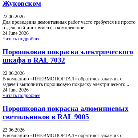
Жуковском
22.06.2026
Для проведения демонтажных работ часто требуется не просто
отдельный инструмент, а комплексное...
24 June 2026
Читать подробнее
Порошковая покраска электрического
шкафа в RAL 7032
22.06.2026
В компанию «ПНЕВМОПОРТАЛ» обратился заказчик с
задачей выполнить порошковую покраску электрического...
24 June 2026
Читать подробнее
Порошковая покраска алюминиевых
светильников в RAL 9005
22.06.2026
В компанию «ПНЕВМОПОРТАЛ» обратился заказчик с