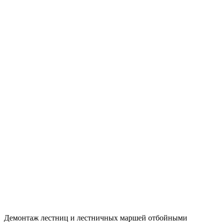
Демонтаж лестниц и лестничных маршей отбойными