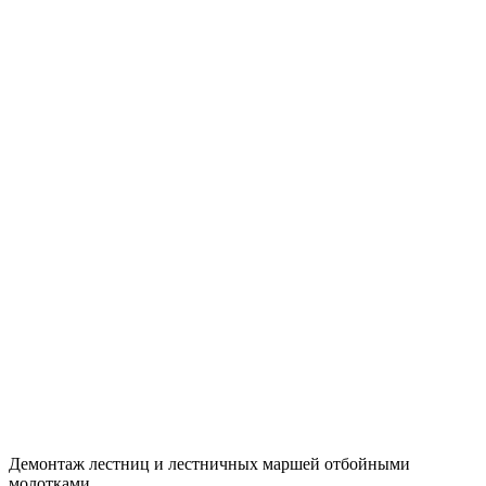
Демонтаж лестниц и лестничных маршей отбойными
молотками