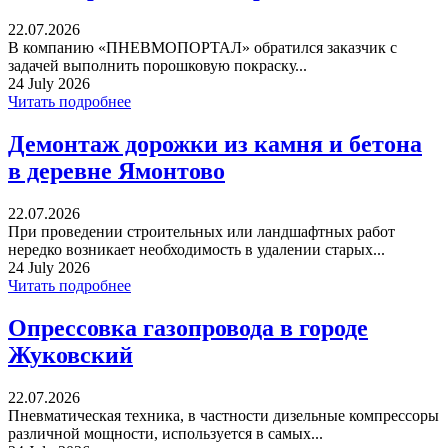
22.07.2026
В компанию «ПНЕВМОПОРТАЛ» обратился заказчик с
задачей выполнить порошковую покраску...
24 July 2026
Читать подробнее
Демонтаж дорожки из камня и бетона
в деревне Ямонтово
22.07.2026
При проведении строительных или ландшафтных работ
нередко возникает необходимость в удалении старых...
24 July 2026
Читать подробнее
Опрессовка газопровода в городе
Жуковский
22.07.2026
Пневматическая техника, в частности дизельные компрессоры
различной мощности, используется в самых...