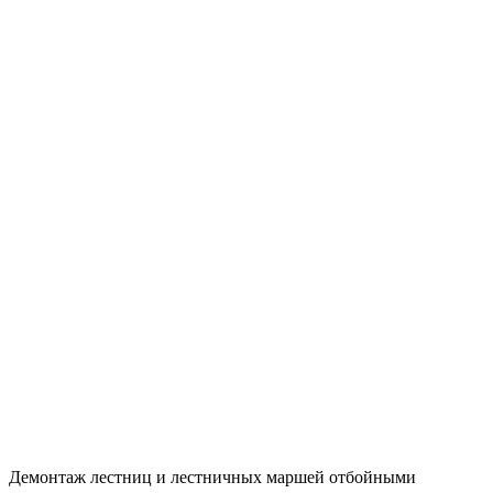
Демонтаж лестниц и лестничных маршей отбойными