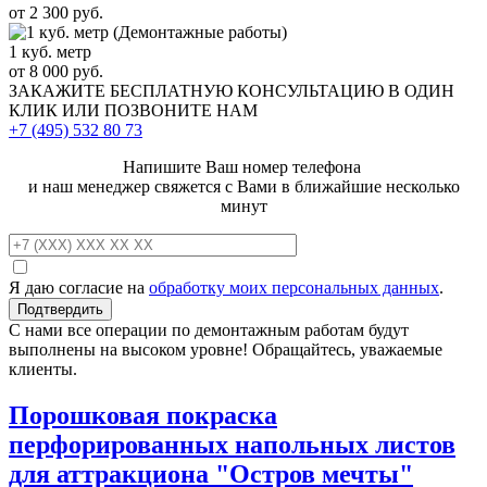
от 2 300 руб.
1 куб. метр
от 8 000 руб.
ЗАКАЖИТЕ
БЕСПЛАТНУЮ КОНСУЛЬТАЦИЮ
В ОДИН
КЛИК ИЛИ ПОЗВОНИТЕ НАМ
+7 (495)
532 80 73
Напишите Ваш номер телефона
и наш менеджер свяжется с Вами в ближайшие несколько
минут
Я даю согласие на
обработку моих персональных данных
.
С нами все операции по демонтажным работам будут
выполнены на высоком уровне! Обращайтесь, уважаемые
клиенты.
Порошковая покраска
перфорированных напольных листов
для аттракциона "Остров мечты"