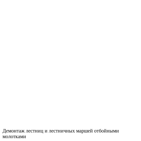
Демонтаж лестниц и лестничных маршей отбойными
молотками