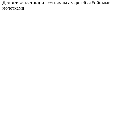
Демонтаж лестниц и лестничных маршей отбойными
молотками