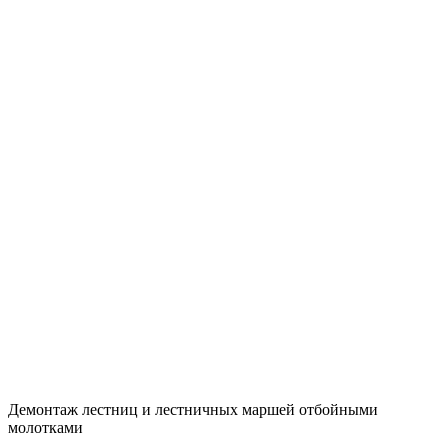
Демонтаж лестниц и лестничных маршей отбойными
молотками