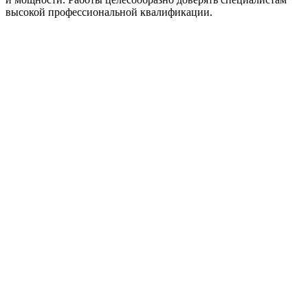
высокой профессиональной квалификации.