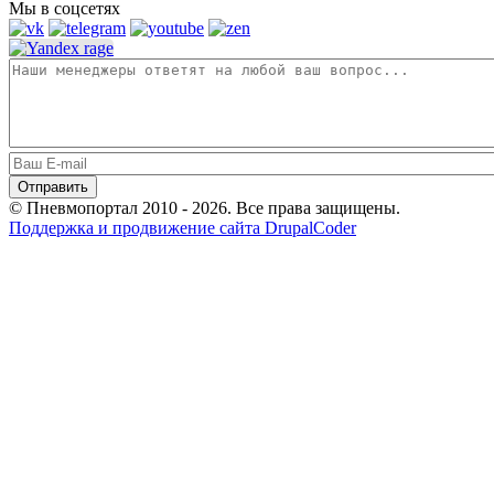
Мы в соцсетях
© Пневмопортал 2010 - 2026. Все права защищены.
Поддержка и продвижение сайта DrupalCoder