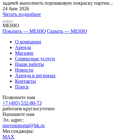
задачей выполнить порошковую покраску партии...
24 June 2026
Читать подробнее
МЕНЮ
Показать — МЕНЮ
Скрыть — МЕНЮ
О компании
Аренда
Магазин
Сервисные услуги
Наши работы
Новости
Аренда в регионах
Контакты
Поиск
Позвоните нам
+7 (495) 532-80-73
работаем круглосуточно
Напишите нам
Эл. адрес:
pnevmoportal@bk.ru
Мессенджеры:
MAX