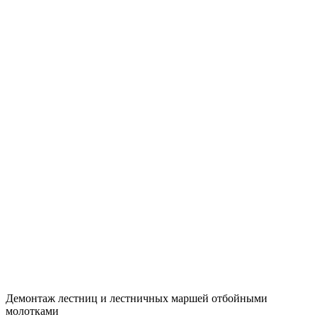
Демонтаж лестниц и лестничных маршей отбойными
молотками