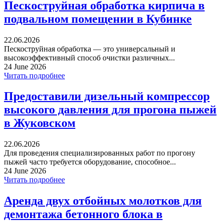
Пескоструйная обработка кирпича в
подвальном помещении в Кубинке
22.06.2026
Пескоструйная обработка — это универсальный и
высокоэффективный способ очистки различных...
24 June 2026
Читать подробнее
Предоставили дизельный компрессор
высокого давления для прогона пыжей
в Жуковском
22.06.2026
Для проведения специализированных работ по прогону
пыжей часто требуется оборудование, способное...
24 June 2026
Читать подробнее
Аренда двух отбойных молотков для
демонтажа бетонного блока в