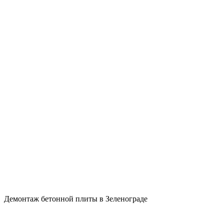
Демонтаж бетонной плиты в Зеленограде