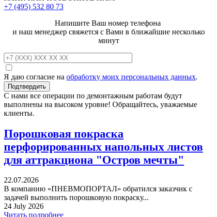
+7 (495)
532 80 73
Напишите Ваш номер телефона
и наш менеджер свяжется с Вами в ближайшие несколько
минут
Я даю согласие на
обработку моих персональных данных
.
С нами все операции по демонтажным работам будут
выполнены на высоком уровне! Обращайтесь, уважаемые
клиенты.
Порошковая покраска
перфорированных напольных листов
для аттракциона "Остров мечты"
22.07.2026
В компанию «ПНЕВМОПОРТАЛ» обратился заказчик с
задачей выполнить порошковую покраску...
24 July 2026
Читать подробнее