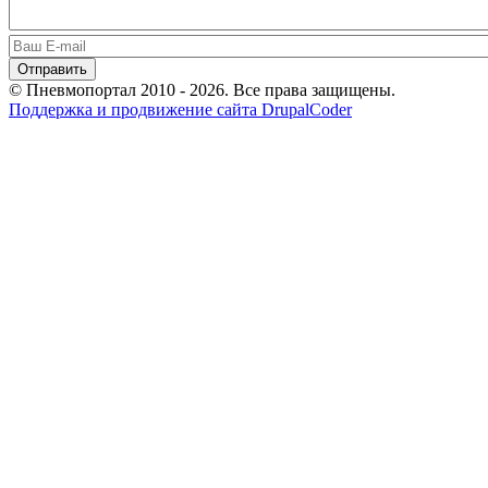
© Пневмопортал 2010 - 2026. Все права защищены.
Поддержка и продвижение сайта DrupalCoder