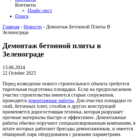
Контакты
Прайс-лист
Поиск
Главная
›
Новости
›
Демонтаж Бетонной Плиты В
Зеленограде
Демонтаж бетонной плиты в
Зеленограде
13.06.2024
22 October 2025
Перед возведение нового строительного объекта требуется
тщательная подготовка площадки. Если на предполагаемом
участке строительства имеются старые сооружения,
проводятся
демонтажные работы
. Для очистки площадки от
свай, бетонных плит, столбов и других конструкций
применяется дорогостоящая техника, которая разрушает
прочные материалы быстро и эффективно. Демонтажные
работы обычно поручают специализированным компаниям, в
штате которых работают бригады демонтажников, и имеется
обширный парк оборудования с разными параметрами.