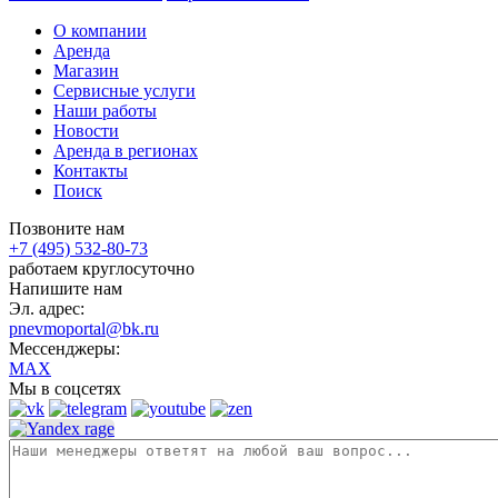
О компании
Аренда
Магазин
Сервисные услуги
Наши работы
Новости
Аренда в регионах
Контакты
Поиск
Позвоните нам
+7 (495) 532-80-73
работаем круглосуточно
Напишите нам
Эл. адрес:
pnevmoportal@bk.ru
Мессенджеры:
MAX
Мы в соцсетях