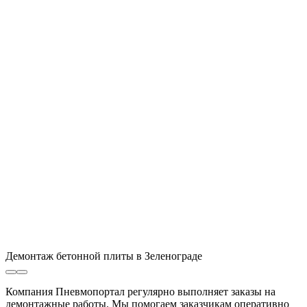
Демонтаж бетонной плиты в Зеленограде
Компания Пневмопортал регулярно выполняет заказы на
демонтажные работы. Мы помогаем заказчикам оперативно