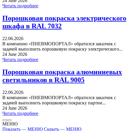
24 June 2026
Читать подробнее
Порошковая покраска электрического
шкафа в RAL 7032
22.06.2026
В компанию «ПНЕВМОПОРТАЛ» обратился заказчик с
задачей выполнить порошковую покраску электрического...
24 June 2026
Читать подробнее
Порошковая покраска алюминиевых
светильников в RAL 9005
22.06.2026
В компанию «ПНЕВМОПОРТАЛ» обратился заказчик с
задачей выполнить порошковую покраску партии...
24 June 2026
Читать подробнее
МЕНЮ
Показать — МЕНЮ
Скрыть — МЕНЮ