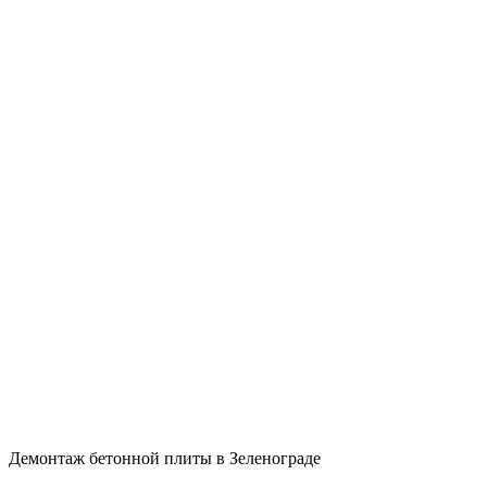
Демонтаж бетонной плиты в Зеленограде