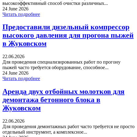
высокоэффективный способ очистки различных...
24 June 2026
Читать подробнее
Предоставили дизельный компрессор
высокого давления для прогона пыжей
в Жуковском
22.06.2026
Для проведения специализированных работ по прогону
пыжей часто требуется оборудование, способное...
24 June 2026
Читать подробнее
Аренда двух отбойных молотков для
демонтажа бетонного блока в
Жуковском
22.06.2026
Для проведения демонтажных работ часто требуется не просто
отдельный инструмент, а комплексное...