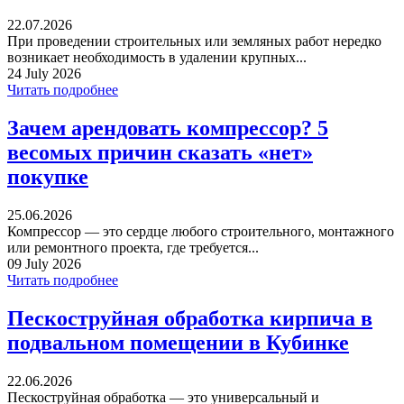
22.07.2026
При проведении строительных или земляных работ нередко
возникает необходимость в удалении крупных...
24 July 2026
Читать подробнее
Зачем арендовать компрессор? 5
весомых причин сказать «нет»
покупке
25.06.2026
Компрессор — это сердце любого строительного, монтажного
или ремонтного проекта, где требуется...
09 July 2026
Читать подробнее
Пескоструйная обработка кирпича в
подвальном помещении в Кубинке
22.06.2026
Пескоструйная обработка — это универсальный и