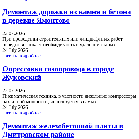
Демонтаж дорожки из камня и бетона
в деревне Ямонтово
22.07.2026
При проведении строительных или ландшафтных работ
нередко возникает необходимость в удалении старых...
24 July 2026
Читать подробнее
Опрессовка газопровода в городе
Жуковский
22.07.2026
Пневматическая техника, в частности дизельные компрессоры
различной мощности, используется в самых...
24 July 2026
Читать подробнее
Демонтаж железобетонной плиты в
Дмитровском районе