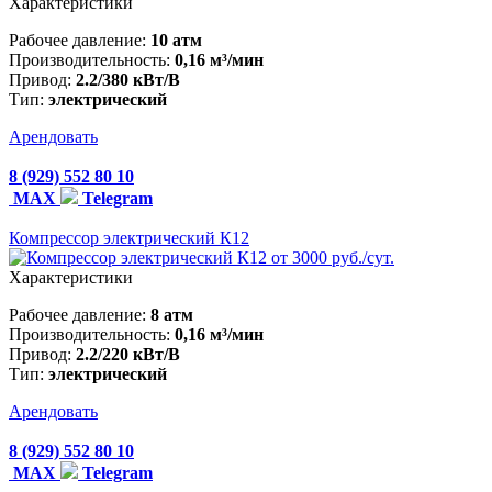
Характеристики
Рабочее давление:
10 атм
Производительность:
0,16 м³/мин
Привод:
2.2/380 кВт/В
Тип:
электрический
Арендовать
8 (929) 552 80 10
MAX
Telegram
Компрессор электрический К12
от 3000 руб./сут.
Характеристики
Рабочее давление:
8 атм
Производительность:
0,16 м³/мин
Привод:
2.2/220 кВт/В
Тип:
электрический
Арендовать
8 (929) 552 80 10
MAX
Telegram