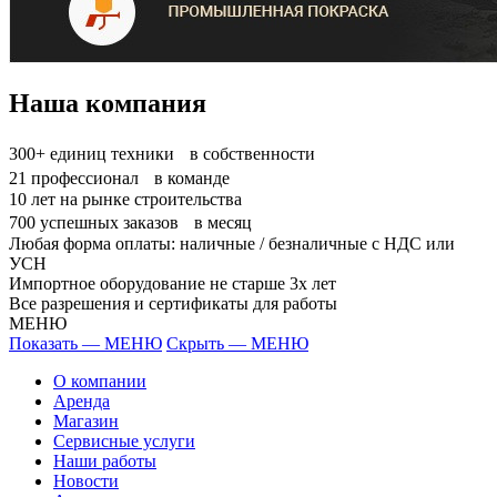
Наша компания
300+
единиц техники в собственности
21
профессионал в команде
10
лет на рынке строительства
700
успешных заказов в месяц
Любая форма оплаты: наличные / безналичные с НДС или
УСН
Импортное оборудование не старше 3х лет
Все разрешения и сертификаты для работы
МЕНЮ
Показать — МЕНЮ
Скрыть — МЕНЮ
О компании
Аренда
Магазин
Сервисные услуги
Наши работы
Новости