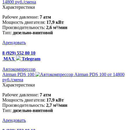
14800 руб./смена
Характеристики
Рабочее давление:
7 атм
Мощность двигателя:
17,9 кВт
Производительность:
2,6 м³/мин
Тип:
дизельно-винтовой
Арендовать
8 (929) 552 80 10
MAX
Telegram
Автокомпрессор
Airman PDS 100
от 14800
руб./смена
Характеристики
Рабочее давление:
7 атм
Мощность двигателя:
17,9 кВт
Производительность:
2,7 м³/мин
Тип:
дизельно-винтовой
Арендовать