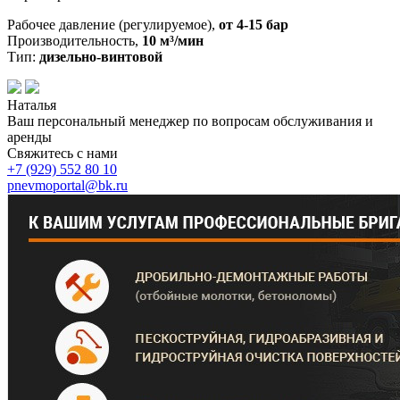
Рабочее давление (регулируемое),
от 4-15 бар
Производительность,
10 м³/мин
Тип:
дизельно-винтовой
Наталья
Ваш персональный менеджер по вопросам обслуживания и
аренды
Свяжитесь с нами
+7 (929)
552 80 10
pnevmoportal@bk.ru