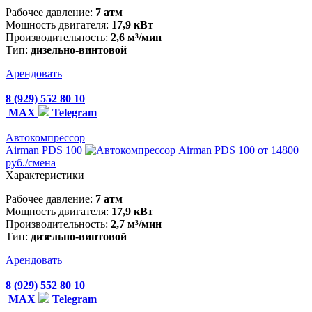
Рабочее давление:
7 атм
Мощность двигателя:
17,9 кВт
Производительность:
2,6 м³/мин
Тип:
дизельно-винтовой
Арендовать
8 (929) 552 80 10
MAX
Telegram
Автокомпрессор
Airman PDS 100
от 14800
руб./смена
Характеристики
Рабочее давление:
7 атм
Мощность двигателя:
17,9 кВт
Производительность:
2,7 м³/мин
Тип:
дизельно-винтовой
Арендовать
8 (929) 552 80 10
MAX
Telegram