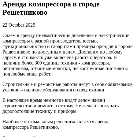
Аренда компрессора в городе
Решетниково
22 October 2025
Сдаем в аренду пневматические дизельные и электрические
компрессоры с разной производительностью,
функциональностью и габаритами премиум брендов в городе
Решетниково по доступным ценам. Доставим по любому
адресу, в стоимость уже включена работа оператора. В
наличии более 300 единиц техники - компрессоры,
бетоноломы, отбойные молотки, пескоструйные пистолеты
под любые виды работ.
Строительные и ремонтные работы несут в себе обязательное
условие – наличие оборудования и спецтехники.
В настоящее время немногие видят делом жизни
строительство и ремонт, а потому. Не желают покупать
дорогостоящие технику и приборы.
Наиболее оптимальным решением является аренда
компрессора Решетниково.