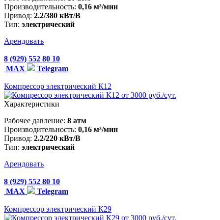
Производительность:
0,16 м³/мин
Привод:
2.2/380 кВт/В
Тип:
электрический
Арендовать
8 (929) 552 80 10
MAX
Telegram
Компрессор электрический К12
от 3000 руб./сут.
Характеристики
Рабочее давление:
8 атм
Производительность:
0,16 м³/мин
Привод:
2.2/220 кВт/В
Тип:
электрический
Арендовать
8 (929) 552 80 10
MAX
Telegram
Компрессор электрический К29
от 3000 руб./сут.