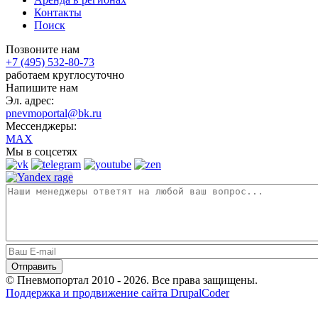
Контакты
Поиск
Позвоните нам
+7 (495) 532-80-73
работаем круглосуточно
Напишите нам
Эл. адрес:
pnevmoportal@bk.ru
Мессенджеры:
MAX
Мы в соцсетях
© Пневмопортал 2010 - 2026. Все права защищены.
Поддержка и продвижение сайта DrupalCoder