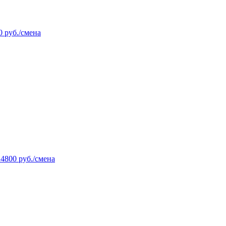
0 руб./смена
14800 руб./смена