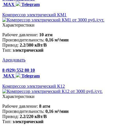
MAX
Telegram
Компрессор электрический КМ1
от 3000 руб./сут.
Характеристики
Рабочее давление:
10 атм
Производительность:
0,16 м³/мин
Привод:
2.2/380 кВт/В
Тип:
электрический
Арендовать
8 (929) 552 80 10
MAX
Telegram
Компрессор электрический К12
от 3000 руб./сут.
Характеристики
Рабочее давление:
8 атм
Производительность:
0,16 м³/мин
Привод:
2.2/220 кВт/В
Тип:
электрический