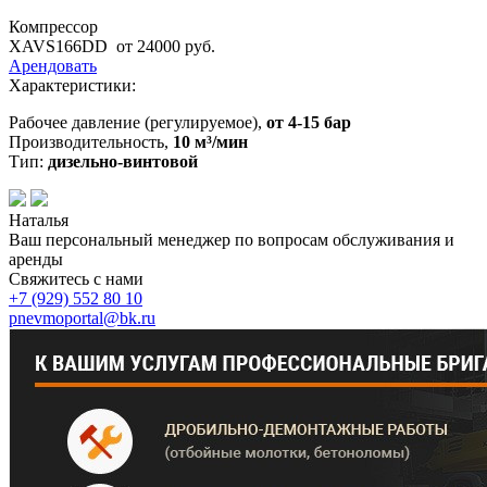
Компрессор
XAVS166DD
от 24000 руб.
Арендовать
Характеристики:
Рабочее давление (регулируемое),
от 4-15 бар
Производительность,
10 м³/мин
Тип:
дизельно-винтовой
Наталья
Ваш персональный менеджер по вопросам обслуживания и
аренды
Свяжитесь с нами
+7 (929)
552 80 10
pnevmoportal@bk.ru