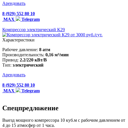
Арендовать
8 (929) 552 80 10
MAX
Telegram
Компрессор электрический К29
от 3000 руб./сут.
Характеристики
Рабочее давление:
8 атм
Производительность:
0,16 м³/мин
Привод:
2.2/220 кВт/В
Тип:
электрический
Арендовать
8 (929) 552 80 10
MAX
Telegram
Спецпредложение
Выезд мощного компрессора 10 куб.м с рабочим давлением от
4 до 15 атмосфер от 1 часа.