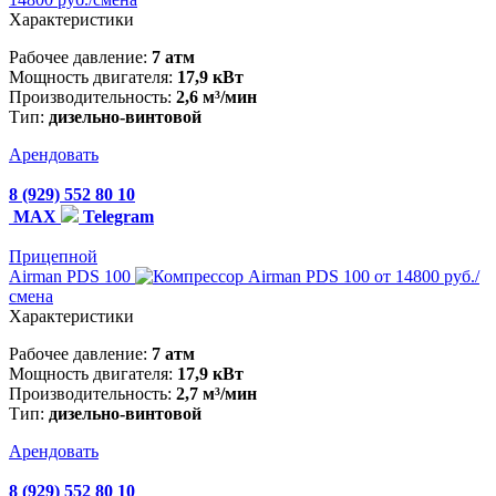
Характеристики
Рабочее давление:
7 атм
Мощность двигателя:
17,9 кВт
Производительность:
2,6 м³/мин
Тип:
дизельно-винтовой
Арендовать
8 (929) 552 80 10
MAX
Telegram
Прицепной
Airman PDS 100
от 14800 руб./
смена
Характеристики
Рабочее давление:
7 атм
Мощность двигателя:
17,9 кВт
Производительность:
2,7 м³/мин
Тип:
дизельно-винтовой
Арендовать
8 (929) 552 80 10