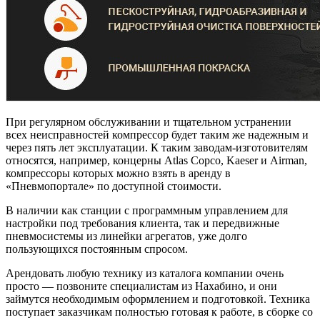
При регулярном обслуживании и тщательном устранении
всех неисправностей компрессор будет таким же надежным и
через пять лет эксплуатации. К таким заводам-изготовителям
относятся, например, концерны Atlas Copco, Kaeser и Airman,
компрессоры которых можно взять в аренду в
«Пневмопортале» по доступной стоимости.
В наличии как станции с программным управлением для
настройки под требования клиента, так и передвижные
пневмосистемы из линейки агрегатов, уже долго
пользующихся постоянным спросом.
Арендовать любую технику из каталога компании очень
просто — позвоните специалистам из Нахабино, и они
займутся необходимым оформлением и подготовкой. Техника
поступает заказчикам полностью готовая к работе, в сборке со