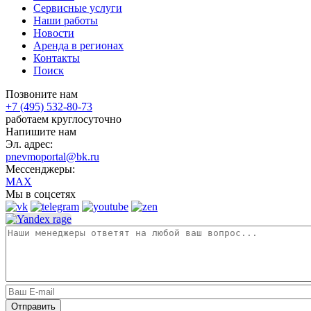
Сервисные услуги
Наши работы
Новости
Аренда в регионах
Контакты
Поиск
Позвоните нам
+7 (495) 532-80-73
работаем круглосуточно
Напишите нам
Эл. адрес:
pnevmoportal@bk.ru
Мессенджеры:
MAX
Мы в соцсетях