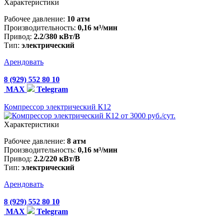
Характеристики
Рабочее давление:
10 атм
Производительность:
0,16 м³/мин
Привод:
2.2/380 кВт/В
Тип:
электрический
Арендовать
8 (929) 552 80 10
MAX
Telegram
Компрессор электрический К12
от 3000 руб./сут.
Характеристики
Рабочее давление:
8 атм
Производительность:
0,16 м³/мин
Привод:
2.2/220 кВт/В
Тип:
электрический
Арендовать
8 (929) 552 80 10
MAX
Telegram