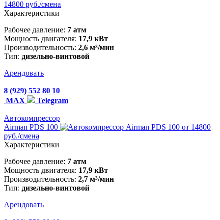
14800 руб./смена
Характеристики
Рабочее давление:
7 атм
Мощность двигателя:
17,9 кВт
Производительность:
2,6 м³/мин
Тип:
дизельно-винтовой
Арендовать
8 (929) 552 80 10
MAX
Telegram
Автокомпрессор
Airman PDS 100
от 14800
руб./смена
Характеристики
Рабочее давление:
7 атм
Мощность двигателя:
17,9 кВт
Производительность:
2,7 м³/мин
Тип:
дизельно-винтовой
Арендовать