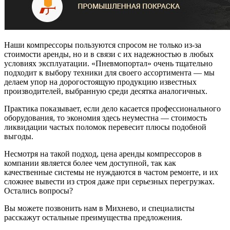
Наши компрессоры пользуются спросом не только из-за
стоимости аренды, но и в связи с их надежностью в любых
условиях эксплуатации. «Пневмопортал» очень тщательно
подходит к выбору техники для своего ассортимента — мы
делаем упор на дорогостоящую продукцию известных
производителей, выбранную среди десятка аналогичных.
Практика показывает, если дело касается профессионального
оборудования, то экономия здесь неуместна — стоимость
ликвидации частых поломок перевесит плюсы подобной
выгоды.
Несмотря на такой подход, цена аренды компрессоров в
компании является более чем доступной, так как
качественные системы не нуждаются в частом ремонте, и их
сложнее вывести из строя даже при серьезных перегрузках.
Остались вопросы?
Вы можете позвонить нам в Михнево, и специалисты
расскажут остальные преимущества предложения.