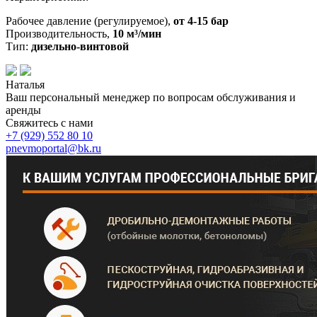
Рабочее давление (регулируемое),
от 4-15 бар
Производительность,
10 м³/мин
Тип:
дизельно-винтовой
Наталья
Ваш персональный менеджер по вопросам обслуживания и
аренды
Свяжитесь с нами
+7 (929)
552 80 10
pnevmoportal@bk.ru