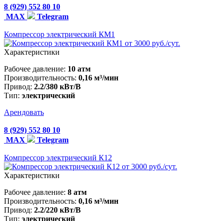
8 (929) 552 80 10
MAX
Telegram
Компрессор электрический КМ1
от 3000 руб./сут.
Характеристики
Рабочее давление:
10 атм
Производительность:
0,16 м³/мин
Привод:
2.2/380 кВт/В
Тип:
электрический
Арендовать
8 (929) 552 80 10
MAX
Telegram
Компрессор электрический К12
от 3000 руб./сут.
Характеристики
Рабочее давление:
8 атм
Производительность:
0,16 м³/мин
Привод:
2.2/220 кВт/В
Тип:
электрический