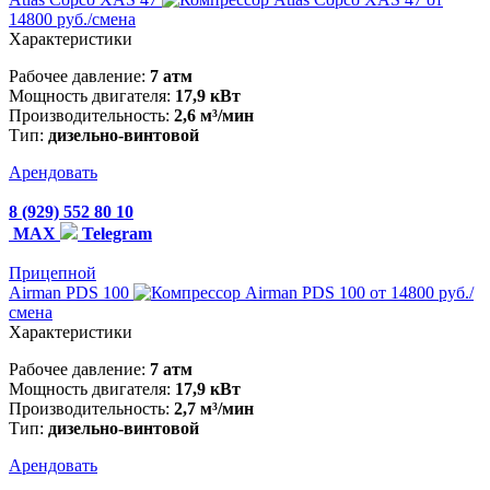
14800 руб./смена
Характеристики
Рабочее давление:
7 атм
Мощность двигателя:
17,9 кВт
Производительность:
2,6 м³/мин
Тип:
дизельно-винтовой
Арендовать
8 (929) 552 80 10
MAX
Telegram
Прицепной
Airman PDS 100
от 14800 руб./
смена
Характеристики
Рабочее давление:
7 атм
Мощность двигателя:
17,9 кВт
Производительность:
2,7 м³/мин
Тип:
дизельно-винтовой
Арендовать