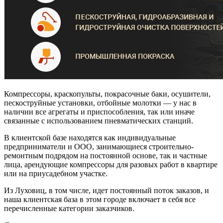
Компрессоры, краскопульты, покрасочные баки, осушители,
пескоструйные установки, отбойные молотки — у нас в
наличии все агрегаты и приспособления, так или иначе
связанные с использованием пневматических станций.
В клиентской базе находятся как индивидуальные
предприниматели и ООО, занимающиеся строительно-
ремонтным подрядом на постоянной основе, так и частные
лица, арендующие компрессоры для разовых работ в квартире
или на приусадебном участке.
Из Луховиц, в том числе, идет постоянный поток заказов, и
наша клиентская база в этом городе включает в себя все
перечисленные категории заказчиков.