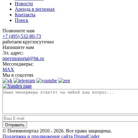
Новости
Аренда в регионах
Контакты
Поиск
Позвоните нам
+7 (495) 532-80-73
работаем круглосуточно
Напишите нам
Эл. адрес:
pnevmoportal@bk.ru
Мессенджеры:
MAX
Мы в соцсетях
© Пневмопортал 2010 - 2026. Все права защищены.
Поддержка и продвижение сайта DrupalCoder