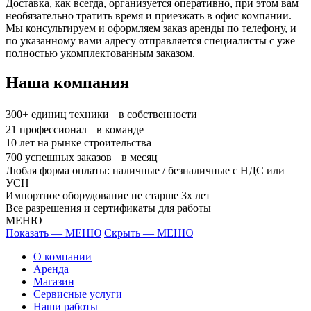
Доставка, как всегда, организуется оперативно, при этом вам
необязательно тратить время и приезжать в офис компании.
Мы консультируем и оформляем заказ аренды по телефону, и
по указанному вами адресу отправляется специалисты с уже
полностью укомплектованным заказом.
Наша компания
300+
единиц техники в собственности
21
профессионал в команде
10
лет на рынке строительства
700
успешных заказов в месяц
Любая форма оплаты: наличные / безналичные с НДС или
УСН
Импортное оборудование не старше 3х лет
Все разрешения и сертификаты для работы
МЕНЮ
Показать — МЕНЮ
Скрыть — МЕНЮ
О компании
Аренда
Магазин
Сервисные услуги
Наши работы