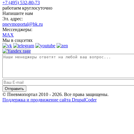
+7 (495) 532-80-73
работаем круглосуточно
Напишите нам
Эл. адрес:
pnevmoportal@bk.ru
Мессенджеры:
MAX
Мы в соцсетях
© Пневмопортал 2010 - 2026. Все права защищены.
Поддержка и продвижение сайта DrupalCoder