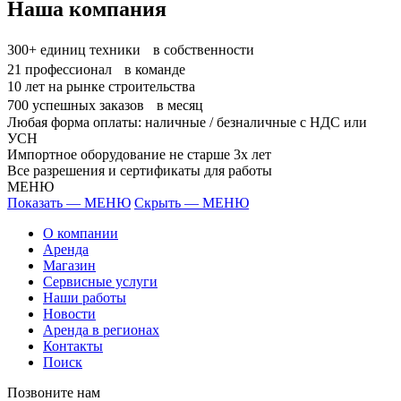
Наша компания
300+
единиц техники в собственности
21
профессионал в команде
10
лет на рынке строительства
700
успешных заказов в месяц
Любая форма оплаты: наличные / безналичные с НДС или
УСН
Импортное оборудование не старше 3х лет
Все разрешения и сертификаты для работы
МЕНЮ
Показать — МЕНЮ
Скрыть — МЕНЮ
О компании
Аренда
Магазин
Сервисные услуги
Наши работы
Новости
Аренда в регионах
Контакты
Поиск
Позвоните нам