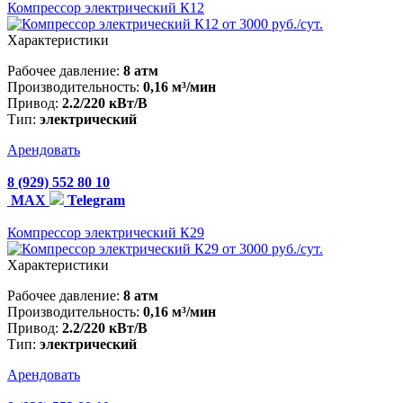
Компрессор электрический К12
от 3000 руб./сут.
Характеристики
Рабочее давление:
8 атм
Производительность:
0,16 м³/мин
Привод:
2.2/220 кВт/В
Тип:
электрический
Арендовать
8 (929) 552 80 10
MAX
Telegram
Компрессор электрический К29
от 3000 руб./сут.
Характеристики
Рабочее давление:
8 атм
Производительность:
0,16 м³/мин
Привод:
2.2/220 кВт/В
Тип:
электрический
Арендовать