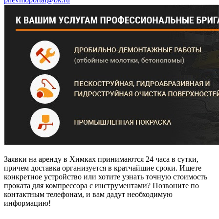
Заявки на аренду в Химках принимаются 24 часа в сутки,
причем доставка организуется в кратчайшие сроки. Ищете
конкретное устройство или хотите узнать точную стоимость
проката для компрессора с инструментами? Позвоните по
контактным телефонам, и вам дадут необходимую
информацию!