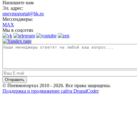
Напишите нам
Эл. адрес:
pnevmoportal@bk.ru
Мессенджеры:
MAX
Мы в соцсетях
© Пневмопортал 2010 - 2026. Все права защищены.
Поддержка и продвижение сайта DrupalCoder