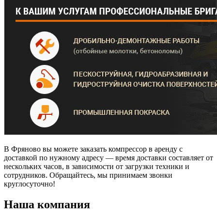
В Фряново вы можете заказать компрессор в аренду с
доставкой по нужному адресу — время доставки составляет от
нескольких часов, в зависимости от загрузки техники и
сотрудников. Обращайтесь, мы принимаем звонки
круглосуточно!
Наша компания