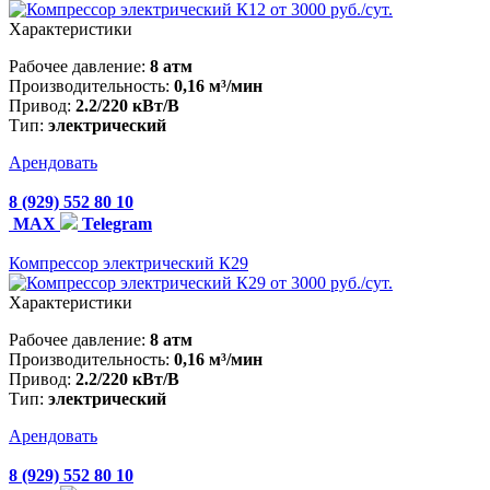
от 3000 руб./сут.
Характеристики
Рабочее давление:
8 атм
Производительность:
0,16 м³/мин
Привод:
2.2/220 кВт/В
Тип:
электрический
Арендовать
8 (929) 552 80 10
MAX
Telegram
Компрессор электрический К29
от 3000 руб./сут.
Характеристики
Рабочее давление:
8 атм
Производительность:
0,16 м³/мин
Привод:
2.2/220 кВт/В
Тип:
электрический
Арендовать
8 (929) 552 80 10