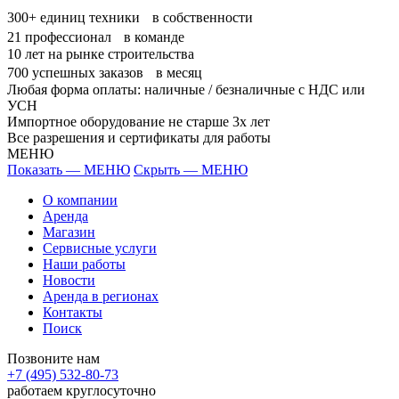
300+
единиц техники в собственности
21
профессионал в команде
10
лет на рынке строительства
700
успешных заказов в месяц
Любая форма оплаты: наличные / безналичные с НДС или
УСН
Импортное оборудование не старше 3х лет
Все разрешения и сертификаты для работы
МЕНЮ
Показать — МЕНЮ
Скрыть — МЕНЮ
О компании
Аренда
Магазин
Сервисные услуги
Наши работы
Новости
Аренда в регионах
Контакты
Поиск
Позвоните нам
+7 (495) 532-80-73
работаем круглосуточно