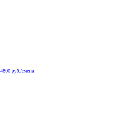
14800 руб./смена