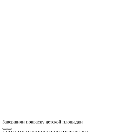
Завершили покраску детской площадки