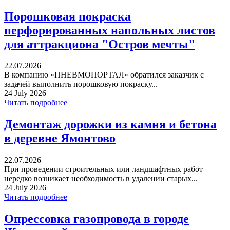
Порошковая покраска
перфорированных напольных листов
для аттракциона "Остров мечты"
22.07.2026
В компанию «ПНЕВМОПОРТАЛ» обратился заказчик с
задачей выполнить порошковую покраску...
24 July 2026
Читать подробнее
Демонтаж дорожки из камня и бетона
в деревне Ямонтово
22.07.2026
При проведении строительных или ландшафтных работ
нередко возникает необходимость в удалении старых...
24 July 2026
Читать подробнее
Опрессовка газопровода в городе