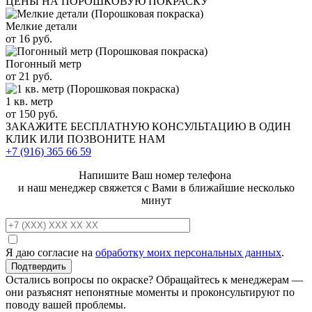
ЦЕНЫ НА ПОРОШКОВУЮ ПОКРАСКУ
Мелкие детали
от 16 руб.
Погонный метр
от 21 руб.
1 кв. метр
от 150 руб.
ЗАКАЖИТЕ
БЕСПЛАТНУЮ КОНСУЛЬТАЦИЮ
В ОДИН
КЛИК ИЛИ ПОЗВОНИТЕ НАМ
+7 (916)
365 66 59
Напишите Ваш номер телефона
и наш менеджер свяжется с Вами в ближайшие несколько
минут
Я даю согласие на
обработку моих персональных данных
.
Остались вопросы по окраске? Обращайтесь к менеджерам —
они разъяснят непонятные моменты и проконсультируют по
поводу вашей проблемы.