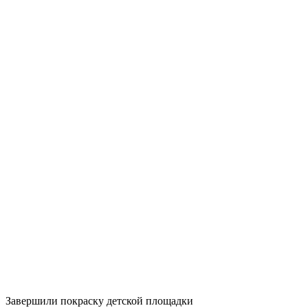
Завершили покраску детской площадки