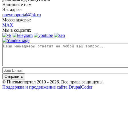
Напишите нам
Эл. адрес:
pnevmoportal@bk.ru
Мессенджеры:
MAX
Мы в соцсетях
© Пневмопортал 2010 - 2026. Все права защищены.
Поддержка и продвижение сайта DrupalCoder