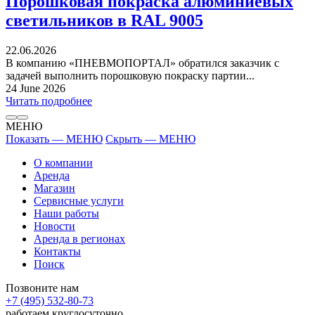
Порошковая покраска алюминиевых
светильников в RAL 9005
22.06.2026
В компанию «ПНЕВМОПОРТАЛ» обратился заказчик с
задачей выполнить порошковую покраску партии...
24 June 2026
Читать подробнее
МЕНЮ
Показать — МЕНЮ
Скрыть — МЕНЮ
О компании
Аренда
Магазин
Сервисные услуги
Наши работы
Новости
Аренда в регионах
Контакты
Поиск
Позвоните нам
+7 (495) 532-80-73
работаем круглосуточно