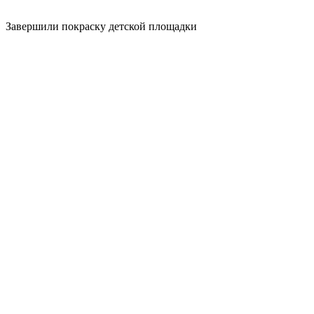
Завершили покраску детской площадки