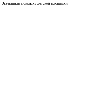
Завершили покраску детской площадки