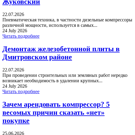
Жуковский
22.07.2026
Пневматическая техника, в частности дизельные компрессоры
различной мощности, используется в самых...
24 July 2026
Читать подробнее
Демонтаж железобетонной плиты в
Дмитровском районе
22.07.2026
При проведении строительных или земляных работ нередко
возникает необходимость в удалении крупных...
24 July 2026
Читать подробнее
Зачем арендовать компрессор? 5
весомых причин сказать «нет»
покупке
25.06.2026