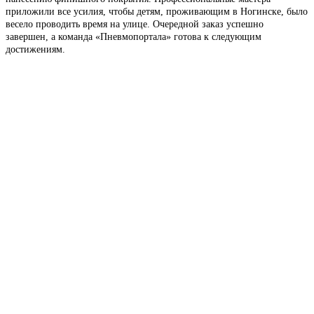
приложили все усилия, чтобы детям, проживающим в Ногинске, было
весело проводить время на улице. Очередной заказ успешно
завершен, а команда «Пневмопортала» готова к следующим
достижениям.