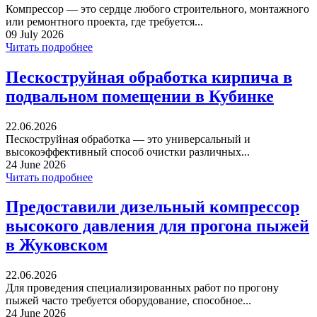
Компрессор — это сердце любого строительного, монтажного
или ремонтного проекта, где требуется...
09 July 2026
Читать подробнее
Пескоструйная обработка кирпича в
подвальном помещении в Кубинке
22.06.2026
Пескоструйная обработка — это универсальный и
высокоэффективный способ очистки различных...
24 June 2026
Читать подробнее
Предоставили дизельный компрессор
высокого давления для прогона пыжей
в Жуковском
22.06.2026
Для проведения специализированных работ по прогону
пыжей часто требуется оборудование, способное...
24 June 2026