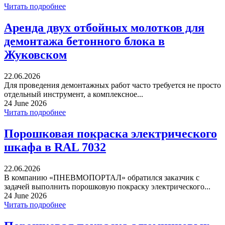
Читать подробнее
Аренда двух отбойных молотков для
демонтажа бетонного блока в
Жуковском
22.06.2026
Для проведения демонтажных работ часто требуется не просто
отдельный инструмент, а комплексное...
24 June 2026
Читать подробнее
Порошковая покраска электрического
шкафа в RAL 7032
22.06.2026
В компанию «ПНЕВМОПОРТАЛ» обратился заказчик с
задачей выполнить порошковую покраску электрического...
24 June 2026
Читать подробнее