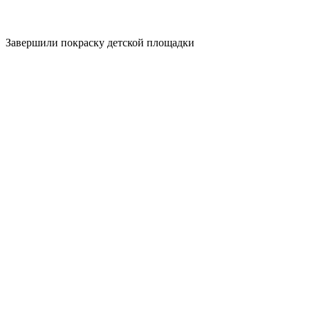
Завершили покраску детской площадки