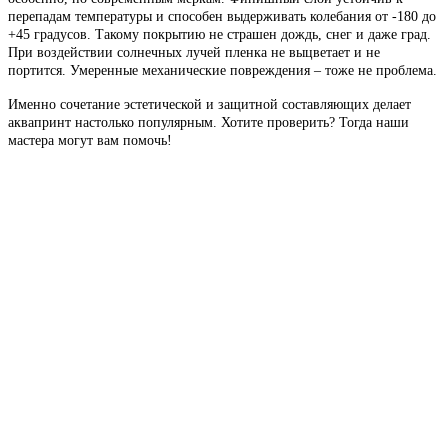
перепадам температуры и способен выдерживать колебания от -180 до
+45 градусов. Такому покрытию не страшен дождь, снег и даже град.
При воздействии солнечных лучей пленка не выцветает и не
портится. Умеренные механические повреждения – тоже не проблема.
Именно сочетание эстетической и защитной составляющих делает
аквапринт настолько популярным. Хотите проверить? Тогда наши
мастера могут вам помочь!