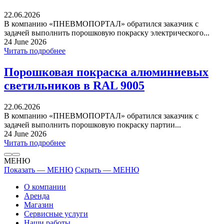
22.06.2026
В компанию «ПНЕВМОПОРТАЛ» обратился заказчик с
задачей выполнить порошковую покраску электрического...
24 June 2026
Читать подробнее
Порошковая покраска алюминиевых
светильников в RAL 9005
22.06.2026
В компанию «ПНЕВМОПОРТАЛ» обратился заказчик с
задачей выполнить порошковую покраску партии...
24 June 2026
Читать подробнее
МЕНЮ
Показать — МЕНЮ
Скрыть — МЕНЮ
О компании
Аренда
Магазин
Сервисные услуги
Наши работы