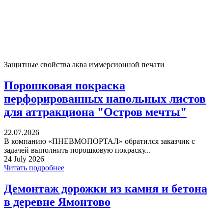
Защитные свойства аква иммерсионной печати
Порошковая покраска
перфорированных напольных листов
для аттракциона "Остров мечты"
22.07.2026
В компанию «ПНЕВМОПОРТАЛ» обратился заказчик с
задачей выполнить порошковую покраску...
24 July 2026
Читать подробнее
Демонтаж дорожки из камня и бетона
в деревне Ямонтово