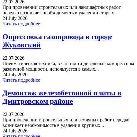
22.07.2026
При проведении строительных или ландшафтных работ
нередко возникает необходимость в удалении старых...
24 July 2026
Читать подробнее
Опрессовка газопровода в городе
Жуковский
22.07.2026
Пневматическая техника, в частности дизельные компрессоры
различной мощности, используется в самых...
24 July 2026
Читать подробнее
Демонтаж железобетонной плиты в
Дмитровском районе
22.07.2026
При проведении строительных или земляных работ нередко
возникает необходимость в удалении крупных...
24 July 2026
Читать подробнее