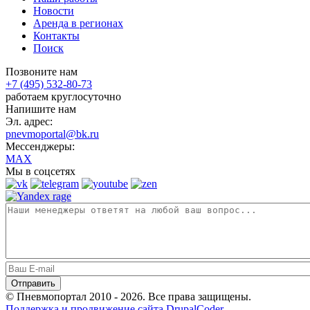
Новости
Аренда в регионах
Контакты
Поиск
Позвоните нам
+7 (495) 532-80-73
работаем круглосуточно
Напишите нам
Эл. адрес:
pnevmoportal@bk.ru
Мессенджеры:
MAX
Мы в соцсетях
© Пневмопортал 2010 - 2026. Все права защищены.
Поддержка и продвижение сайта DrupalCoder