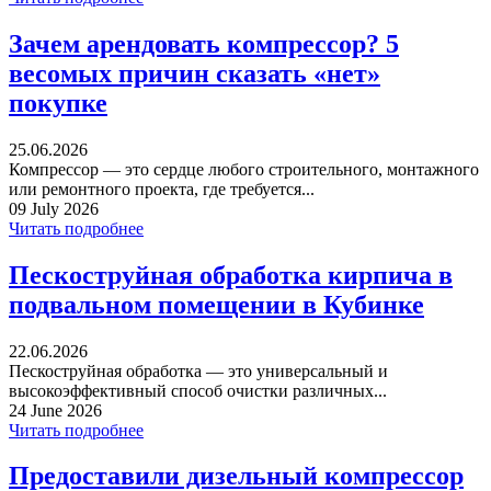
Зачем арендовать компрессор? 5
весомых причин сказать «нет»
покупке
25.06.2026
Компрессор — это сердце любого строительного, монтажного
или ремонтного проекта, где требуется...
09 July 2026
Читать подробнее
Пескоструйная обработка кирпича в
подвальном помещении в Кубинке
22.06.2026
Пескоструйная обработка — это универсальный и
высокоэффективный способ очистки различных...
24 June 2026
Читать подробнее
Предоставили дизельный компрессор