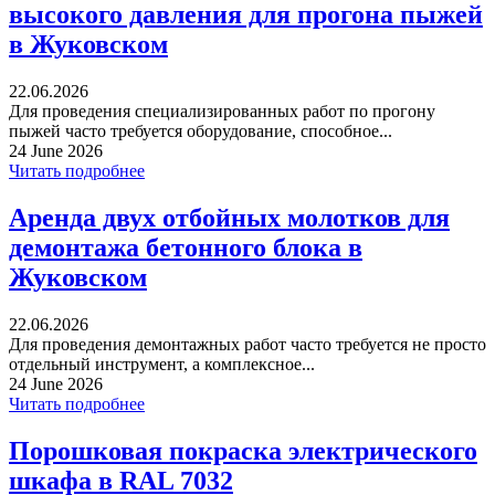
высокого давления для прогона пыжей
в Жуковском
22.06.2026
Для проведения специализированных работ по прогону
пыжей часто требуется оборудование, способное...
24 June 2026
Читать подробнее
Аренда двух отбойных молотков для
демонтажа бетонного блока в
Жуковском
22.06.2026
Для проведения демонтажных работ часто требуется не просто
отдельный инструмент, а комплексное...
24 June 2026
Читать подробнее
Порошковая покраска электрического
шкафа в RAL 7032