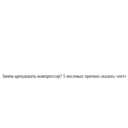
Зачем арендовать компрессор? 5 весомых причин сказать «нет»