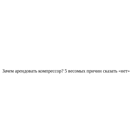
Зачем арендовать компрессор? 5 весомых причин сказать «нет»