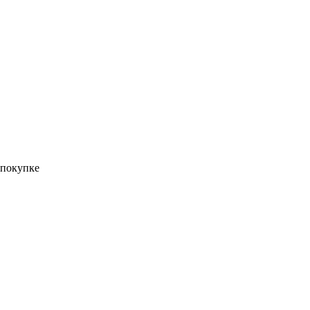
 покупке