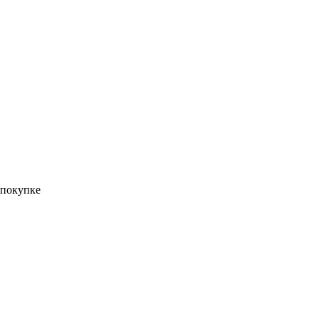
 покупке