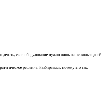
о делать, если оборудование нужно лишь на несколько дней
атегическое решение. Разбираемся, почему это так.