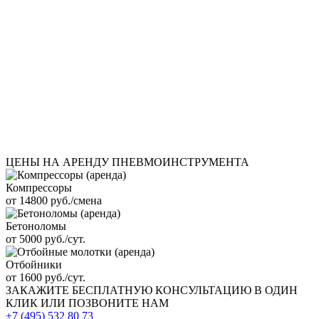
ЦЕНЫ НА АРЕНДУ ПНЕВМОИНСТРУМЕНТА
Компрессоры
от 14800 руб./смена
Бетоноломы
от 5000 руб./сут.
Отбойники
от 1600 руб./сут.
ЗАКАЖИТЕ
БЕСПЛАТНУЮ КОНСУЛЬТАЦИЮ
В ОДИН
КЛИК ИЛИ ПОЗВОНИТЕ НАМ
+7 (495)
532 80 73