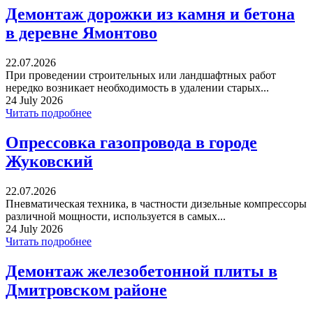
Демонтаж дорожки из камня и бетона
в деревне Ямонтово
22.07.2026
При проведении строительных или ландшафтных работ
нередко возникает необходимость в удалении старых...
24 July 2026
Читать подробнее
Опрессовка газопровода в городе
Жуковский
22.07.2026
Пневматическая техника, в частности дизельные компрессоры
различной мощности, используется в самых...
24 July 2026
Читать подробнее
Демонтаж железобетонной плиты в
Дмитровском районе