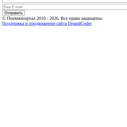
© Пневмопортал 2010 - 2026. Все права защищены.
Поддержка и продвижение сайта DrupalCoder