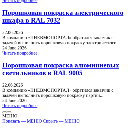
Читать подробнее
Порошковая покраска электрического
шкафа в RAL 7032
22.06.2026
В компанию «ПНЕВМОПОРТАЛ» обратился заказчик с
задачей выполнить порошковую покраску электрического...
24 June 2026
Читать подробнее
Порошковая покраска алюминиевых
светильников в RAL 9005
22.06.2026
В компанию «ПНЕВМОПОРТАЛ» обратился заказчик с
задачей выполнить порошковую покраску партии...
24 June 2026
Читать подробнее
МЕНЮ
Показать — МЕНЮ
Скрыть — МЕНЮ