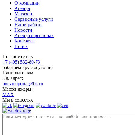
О компании
Аренда
Магазин
Сервисные услуги
Наши работы
Новости
Аренда в регионах
Контакты
Поиск
Позвоните нам
+7 (495) 532-80-73
работаем круглосуточно
Напишите нам
Эл. адрес:
pnevmoportal@bk.ru
Мессенджеры:
MAX
Мы в соцсетях