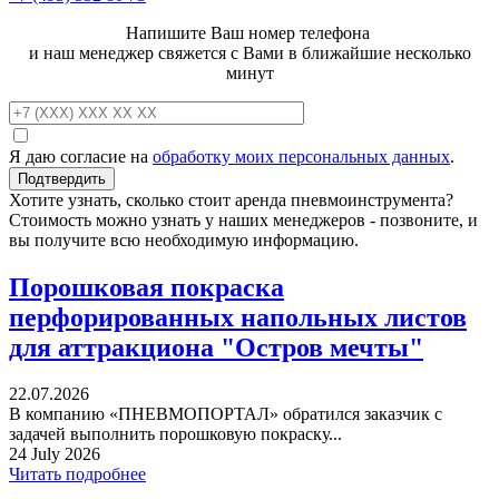
Напишите Ваш номер телефона
и наш менеджер свяжется с Вами в ближайшие несколько
минут
Я даю согласие на
обработку моих персональных данных
.
Хотите узнать, сколько стоит аренда пневмоинструмента?
Стоимость можно узнать у наших менеджеров - позвоните, и
вы получите всю необходимую информацию.
Порошковая покраска
перфорированных напольных листов
для аттракциона "Остров мечты"
22.07.2026
В компанию «ПНЕВМОПОРТАЛ» обратился заказчик с
задачей выполнить порошковую покраску...
24 July 2026
Читать подробнее