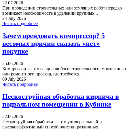
22.07.2026
При проведении строительных или земляных работ нередко
возникает необходимость в удалении крупных...
24 July 2026
Читать подробнее
Зачем арендовать компрессор? 5
весомых причин сказать «нет»
покупке
25.06.2026
Компрессор — это сердце любого строительного, монтажного
или ремонтного проекта, где требуется...
09 July 2026
Читать подробнее
Пескоструйная обработка кирпича в
подвальном помещении в Кубинке
22.06.2026
Пескоструйная обработка — это универсальный и
высокоэффективный способ очистки различных...