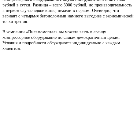
рублей в сутки. Разница – всего 3000 рублей, но производительность
в первом случае вдвое выше, нежели в первом. Очевидно, что
вариант с четырьмя бетоноломами намного выгоднее с экономической
точки зрения.
В компании «Пневмомортал» вы можете взять в аренду
компрессорное оборудование по самым демократичным ценам.
Условия и подробности обсуждаются индивидуально с каждым
клиентом.