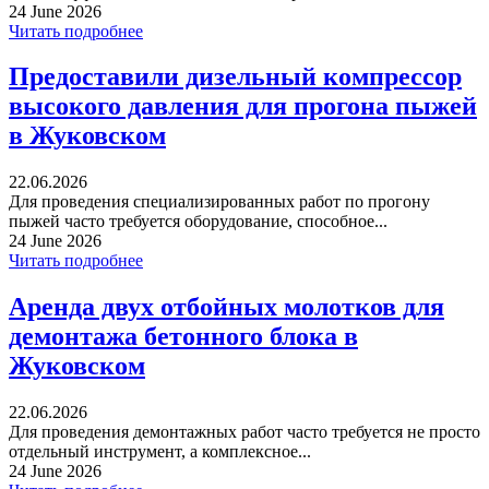
24 June 2026
Читать подробнее
Предоставили дизельный компрессор
высокого давления для прогона пыжей
в Жуковском
22.06.2026
Для проведения специализированных работ по прогону
пыжей часто требуется оборудование, способное...
24 June 2026
Читать подробнее
Аренда двух отбойных молотков для
демонтажа бетонного блока в
Жуковском
22.06.2026
Для проведения демонтажных работ часто требуется не просто
отдельный инструмент, а комплексное...
24 June 2026