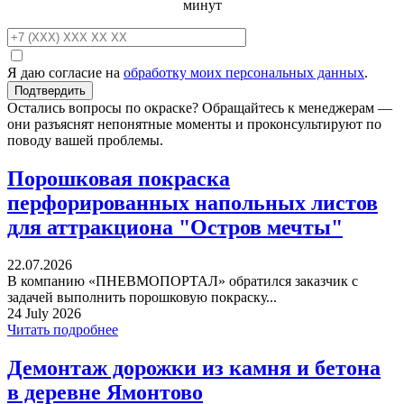
минут
Я даю согласие на
обработку моих персональных данных
.
Остались вопросы по окраске? Обращайтесь к менеджерам —
они разъяснят непонятные моменты и проконсультируют по
поводу вашей проблемы.
Порошковая покраска
перфорированных напольных листов
для аттракциона "Остров мечты"
22.07.2026
В компанию «ПНЕВМОПОРТАЛ» обратился заказчик с
задачей выполнить порошковую покраску...
24 July 2026
Читать подробнее
Демонтаж дорожки из камня и бетона
в деревне Ямонтово