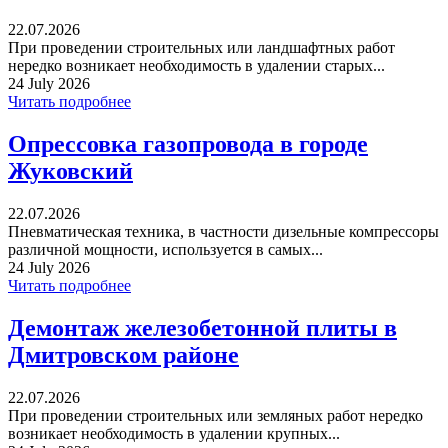
22.07.2026
При проведении строительных или ландшафтных работ
нередко возникает необходимость в удалении старых...
24 July 2026
Читать подробнее
Опрессовка газопровода в городе
Жуковский
22.07.2026
Пневматическая техника, в частности дизельные компрессоры
различной мощности, используется в самых...
24 July 2026
Читать подробнее
Демонтаж железобетонной плиты в
Дмитровском районе
22.07.2026
При проведении строительных или земляных работ нередко
возникает необходимость в удалении крупных...