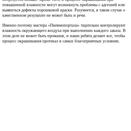
повышенной влажности могут возникнуть проблемы с адгезией или
выявиться дефекты порошковой краски. Разумеется, в таком случае о
качественном результате не может быть и речи.
Именно поэтому мастера «Пневмопортала» тщательно контролируют
влажность окружающего воздуха при выполнении каждого заказа. В
этом деле не может быть промахов, и наши ребята делают все, чтобы
процесс окрашивания протекал в самых благоприятных условиях.