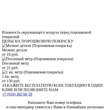
Влажность окружающего воздуха перед порошковой
покраской
ЦЕНЫ НА ПОРОШКОВУЮ ПОКРАСКУ
Мелкие детали
от 16 руб.
Погонный метр
от 21 руб.
1 кв. метр
от 150 руб.
ЗАКАЖИТЕ
БЕСПЛАТНУЮ КОНСУЛЬТАЦИЮ
В ОДИН
КЛИК ИЛИ ПОЗВОНИТЕ НАМ
+7 (916)
365 66 59
Напишите Ваш номер телефона
и наш менеджер свяжется с Вами в ближайшие несколько