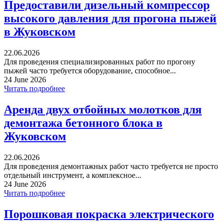
Предоставили дизельный компрессор
высокого давления для прогона пыжей
в Жуковском
22.06.2026
Для проведения специализированных работ по прогону
пыжей часто требуется оборудование, способное...
24 June 2026
Читать подробнее
Аренда двух отбойных молотков для
демонтажа бетонного блока в
Жуковском
22.06.2026
Для проведения демонтажных работ часто требуется не просто
отдельный инструмент, а комплексное...
24 June 2026
Читать подробнее
Порошковая покраска электрического