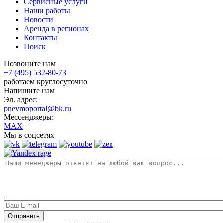
Сервисные услуги
Наши работы
Новости
Аренда в регионах
Контакты
Поиск
Позвоните нам
+7 (495) 532-80-73
работаем круглосуточно
Напишите нам
Эл. адрес:
pnevmoportal@bk.ru
Мессенджеры:
MAX
Мы в соцсетях