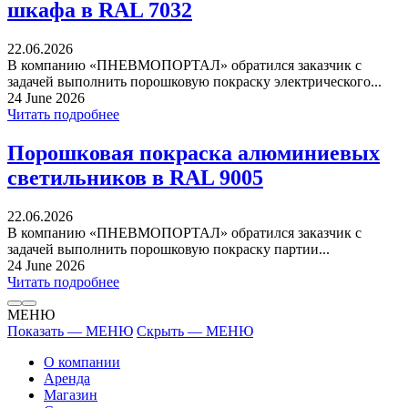
шкафа в RAL 7032
22.06.2026
В компанию «ПНЕВМОПОРТАЛ» обратился заказчик с
задачей выполнить порошковую покраску электрического...
24 June 2026
Читать подробнее
Порошковая покраска алюминиевых
светильников в RAL 9005
22.06.2026
В компанию «ПНЕВМОПОРТАЛ» обратился заказчик с
задачей выполнить порошковую покраску партии...
24 June 2026
Читать подробнее
МЕНЮ
Показать — МЕНЮ
Скрыть — МЕНЮ
О компании
Аренда
Магазин