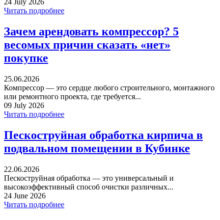
24 July 2026
Читать подробнее
Зачем арендовать компрессор? 5
весомых причин сказать «нет»
покупке
25.06.2026
Компрессор — это сердце любого строительного, монтажного
или ремонтного проекта, где требуется...
09 July 2026
Читать подробнее
Пескоструйная обработка кирпича в
подвальном помещении в Кубинке
22.06.2026
Пескоструйная обработка — это универсальный и
высокоэффективный способ очистки различных...
24 June 2026
Читать подробнее