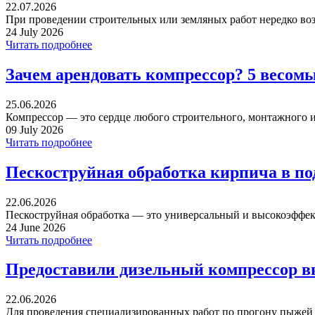
22.07.2026
При проведении строительных или земляных работ нередко воз
24 July 2026
Читать подробнее
Зачем арендовать компрессор? 5 весом
25.06.2026
Компрессор — это сердце любого строительного, монтажного ил
09 July 2026
Читать подробнее
Пескоструйная обработка кирпича в п
22.06.2026
Пескоструйная обработка — это универсальный и высокоэффек
24 June 2026
Читать подробнее
Предоставили дизельный компрессор в
22.06.2026
Для проведения специализированных работ по прогону пыжей ча