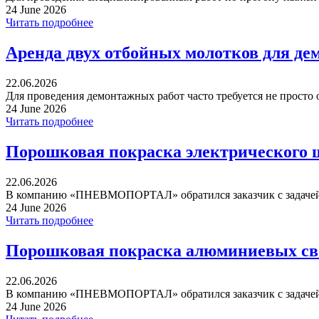
24 June 2026
Читать подробнее
Аренда двух отбойных молотков для де
22.06.2026
Для проведения демонтажных работ часто требуется не просто 
24 June 2026
Читать подробнее
Порошковая покраска электрического 
22.06.2026
В компанию «ПНЕВМОПОРТАЛ» обратился заказчик с задачей 
24 June 2026
Читать подробнее
Порошковая покраска алюминиевых св
22.06.2026
В компанию «ПНЕВМОПОРТАЛ» обратился заказчик с задачей 
24 June 2026