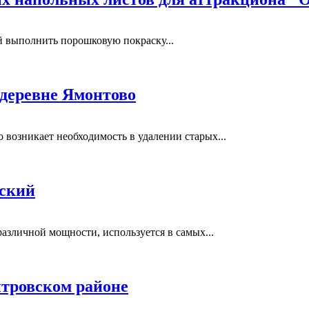
выполнить порошковую покраску...
 деревне Ямонтово
возникает необходимость в удалении старых...
вский
азличной мощности, используется в самых...
тровском районе