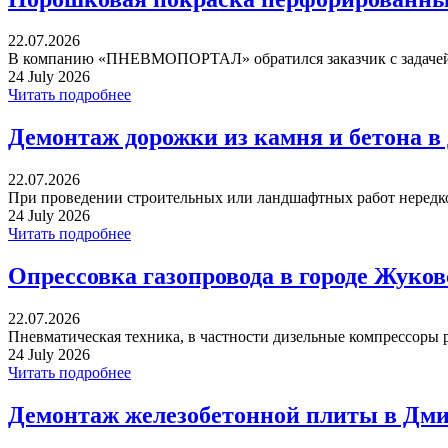
22.07.2026
В компанию «ПНЕВМОПОРТАЛ» обратился заказчик с задачей 
24 July 2026
Читать подробнее
Демонтаж дорожки из камня и бетона в
22.07.2026
При проведении строительных или ландшафтных работ нередко 
24 July 2026
Читать подробнее
Опрессовка газопровода в городе Жуко
22.07.2026
Пневматическая техника, в частности дизельные компрессоры р
24 July 2026
Читать подробнее
Демонтаж железобетонной плиты в Дми