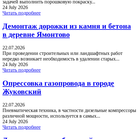
задачей выполнить порошковую покраску...
24 July 2026
Читать подробнее
Демонтаж дорожки из камня и бетона
в деревне Ямонтово
22.07.2026
При проведении строительных или ландшафтных работ
нередко возникает необходимость в удалении старых...
24 July 2026
Читать подробнее
Опрессовка газопровода в городе
Жуковский
22.07.2026
Пневматическая техника, в частности дизельные компрессоры
различной мощности, используется в самых...
24 July 2026
Читать подробнее