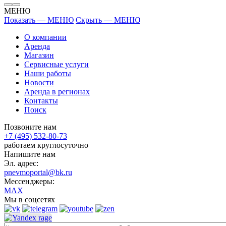
МЕНЮ
Показать — МЕНЮ
Скрыть — МЕНЮ
О компании
Аренда
Магазин
Сервисные услуги
Наши работы
Новости
Аренда в регионах
Контакты
Поиск
Позвоните нам
+7 (495) 532-80-73
работаем круглосуточно
Напишите нам
Эл. адрес:
pnevmoportal@bk.ru
Мессенджеры:
MAX
Мы в соцсетях