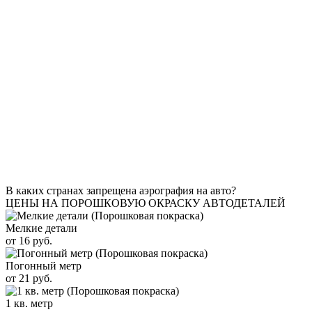
В каких странах запрещена аэрография на авто?
ЦЕНЫ НА ПОРОШКОВУЮ ОКРАСКУ АВТОДЕТАЛЕЙ
Мелкие детали
от 16 руб.
Погонный метр
от 21 руб.
1 кв. метр