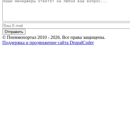
© Пневмопортал 2010 - 2026. Все права защищены.
Поддержка и продвижение сайта DrupalCoder