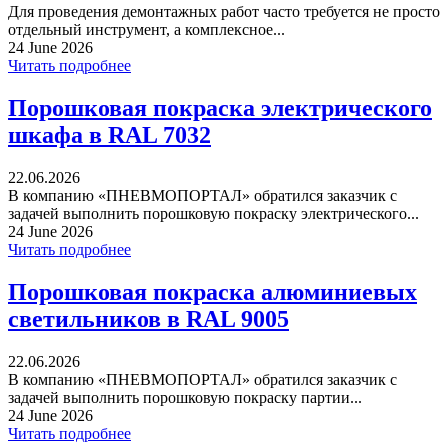
Для проведения демонтажных работ часто требуется не просто
отдельный инструмент, а комплексное...
24 June 2026
Читать подробнее
Порошковая покраска электрического
шкафа в RAL 7032
22.06.2026
В компанию «ПНЕВМОПОРТАЛ» обратился заказчик с
задачей выполнить порошковую покраску электрического...
24 June 2026
Читать подробнее
Порошковая покраска алюминиевых
светильников в RAL 9005
22.06.2026
В компанию «ПНЕВМОПОРТАЛ» обратился заказчик с
задачей выполнить порошковую покраску партии...
24 June 2026
Читать подробнее