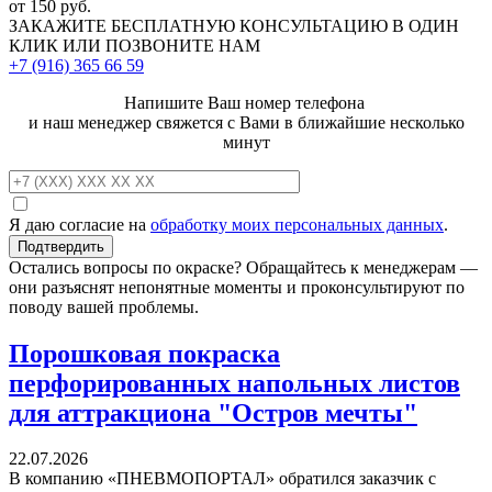
от 150 руб.
ЗАКАЖИТЕ
БЕСПЛАТНУЮ КОНСУЛЬТАЦИЮ
В ОДИН
КЛИК ИЛИ ПОЗВОНИТЕ НАМ
+7 (916)
365 66 59
Напишите Ваш номер телефона
и наш менеджер свяжется с Вами в ближайшие несколько
минут
Я даю согласие на
обработку моих персональных данных
.
Остались вопросы по окраске? Обращайтесь к менеджерам —
они разъяснят непонятные моменты и проконсультируют по
поводу вашей проблемы.
Порошковая покраска
перфорированных напольных листов
для аттракциона "Остров мечты"
22.07.2026
В компанию «ПНЕВМОПОРТАЛ» обратился заказчик с