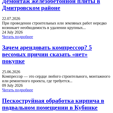
Демонтаж железобетонной плиты в
Дмитровском районе
22.07.2026
При проведении строительных или земляных работ нередко
возникает необходимость в удалении крупных...
24 July 2026
Читать подробнее
Зачем арендовать компрессор? 5
весомых причин сказать «нет»
покупке
25.06.2026
Компрессор — это сердце любого строительного, монтажного
или ремонтного проекта, где требуется...
09 July 2026
Читать подробнее
Пескоструйная обработка кирпича в
подвальном помещении в Кубинке