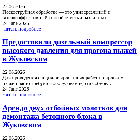
22.06.2026
Пескоструйная обработка — это универсальный и
высокоэффективный способ очистки различных...
24 June 2026
Читать подробнее
Предоставили дизельный компрессор
высокого давления для прогона пыжей
в Жуковском
22.06.2026
Для проведения специализированных работ по прогону
пыжей часто требуется оборудование, способное...
24 June 2026
Читать подробнее
Аренда двух отбойных молотков для
демонтажа бетонного блока в
Жуковском
22.06.2026