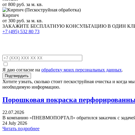
от 800 руб. за м. кв.
Кирпич
от 300 руб. за м. кв.
ЗАКАЖИТЕ
БЕСПЛАТНУЮ КОНСУЛЬТАЦИЮ
В ОДИН К
+7 (495)
532 80 73
Я даю согласие на
обработку моих персональных данных
.
Хотите узнать, сколько стоит пескоструйная очистка и когда 
необходимую информацию.
Порошковая покраска перфорированных
22.07.2026
В компанию «ПНЕВМОПОРТАЛ» обратился заказчик с задачей 
24 July 2026
Читать подробнее