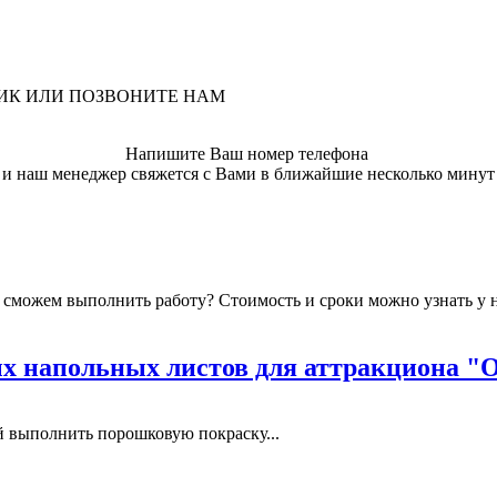
ЛИК ИЛИ ПОЗВОНИТЕ НАМ
Напишите Ваш номер телефона
и наш менеджер свяжется с Вами в ближайшие несколько минут
мы сможем выполнить работу? Стоимость и сроки можно узнать у
 напольных листов для аттракциона "
выполнить порошковую покраску...