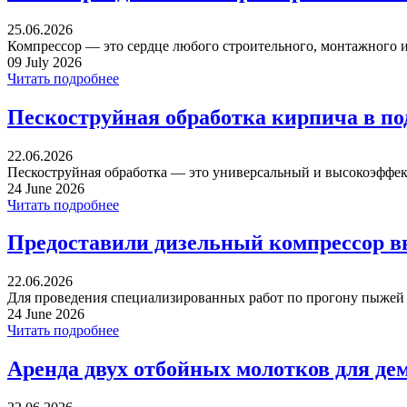
25.06.2026
Компрессор — это сердце любого строительного, монтажного ил
09 July 2026
Читать подробнее
Пескоструйная обработка кирпича в п
22.06.2026
Пескоструйная обработка — это универсальный и высокоэффек
24 June 2026
Читать подробнее
Предоставили дизельный компрессор в
22.06.2026
Для проведения специализированных работ по прогону пыжей ча
24 June 2026
Читать подробнее
Аренда двух отбойных молотков для де