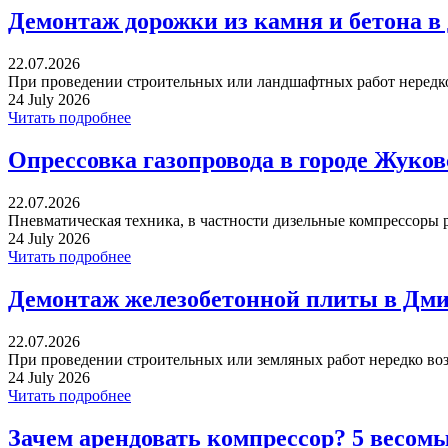
Демонтаж дорожки из камня и бетона в
22.07.2026
При проведении строительных или ландшафтных работ нередко 
24 July 2026
Читать подробнее
Опрессовка газопровода в городе Жуко
22.07.2026
Пневматическая техника, в частности дизельные компрессоры р
24 July 2026
Читать подробнее
Демонтаж железобетонной плиты в Дми
22.07.2026
При проведении строительных или земляных работ нередко воз
24 July 2026
Читать подробнее
Зачем арендовать компрессор? 5 весом