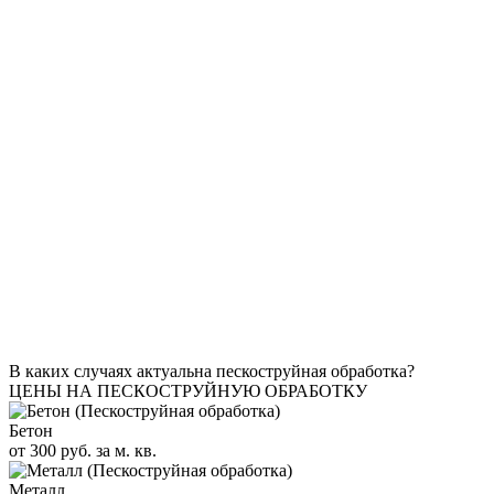
В каких случаях актуальна пескоструйная обработка?
ЦЕНЫ НА ПЕСКОСТРУЙНУЮ ОБРАБОТКУ
Бетон
от 300 руб. за м. кв.
Металл