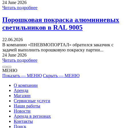
24 June 2026
Читать подробнее
Порошковая покраска алюминиевых
светильников в RAL 9005
22.06.2026
В компанию «ПНЕВМОПОРТАЛ» обратился заказчик с
задачей выполнить порошковую покраску партии...
24 June 2026
Читать подробнее
МЕНЮ
Показать — МЕНЮ
Скрыть — МЕНЮ
О компании
Аренда
Магазин
Сервисные услуги
Наши работы
Новости
Аренда в регионах
Контакты
Поиск