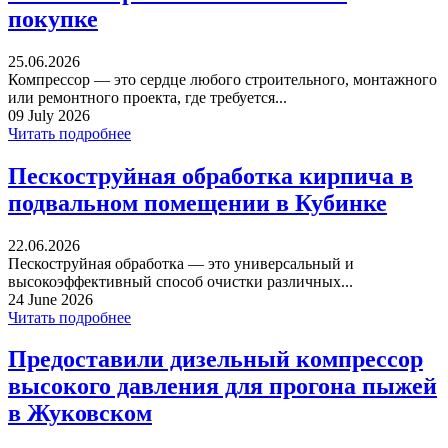
покупке
25.06.2026
Компрессор — это сердце любого строительного, монтажного
или ремонтного проекта, где требуется...
09 July 2026
Читать подробнее
Пескоструйная обработка кирпича в
подвальном помещении в Кубинке
22.06.2026
Пескоструйная обработка — это универсальный и
высокоэффективный способ очистки различных...
24 June 2026
Читать подробнее
Предоставили дизельный компрессор
высокого давления для прогона пыжей
в Жуковском