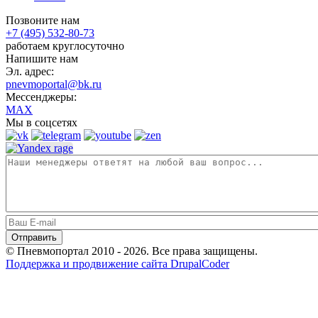
Позвоните нам
+7 (495) 532-80-73
работаем круглосуточно
Напишите нам
Эл. адрес:
pnevmoportal@bk.ru
Мессенджеры:
MAX
Мы в соцсетях
© Пневмопортал 2010 - 2026. Все права защищены.
Поддержка и продвижение сайта DrupalCoder