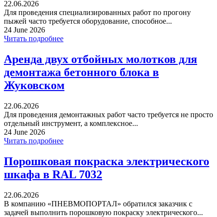
22.06.2026
Для проведения специализированных работ по прогону
пыжей часто требуется оборудование, способное...
24 June 2026
Читать подробнее
Аренда двух отбойных молотков для
демонтажа бетонного блока в
Жуковском
22.06.2026
Для проведения демонтажных работ часто требуется не просто
отдельный инструмент, а комплексное...
24 June 2026
Читать подробнее
Порошковая покраска электрического
шкафа в RAL 7032
22.06.2026
В компанию «ПНЕВМОПОРТАЛ» обратился заказчик с
задачей выполнить порошковую покраску электрического...