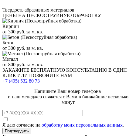
Твердость абразивных материалов
ЦЕНЫ НА ПЕСКОСТРУЙНУЮ ОБРАБОТКУ
Кирпич
от 300 руб. за м. кв.
Бетон
от 300 руб. за м. кв.
Металл
от 800 руб. за м. кв.
ЗАКАЖИТЕ
БЕСПЛАТНУЮ КОНСУЛЬТАЦИЮ
В ОДИН
КЛИК ИЛИ ПОЗВОНИТЕ НАМ
+7 (495)
532 80 73
Напишите Ваш номер телефона
и наш менеджер свяжется с Вами в ближайшие несколько
минут
Я даю согласие на
обработку моих персональных данных
.