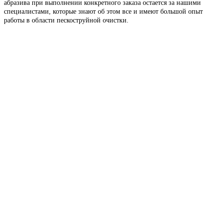
абразива при выполнении конкретного заказа остается за нашими
специалистами, которые знают об этом все и имеют большой опыт
работы в области пескоструйной очистки.