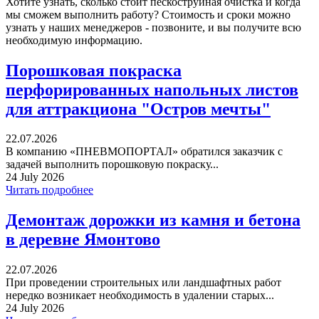
Хотите узнать, сколько стоит пескоструйная очистка и когда
мы сможем выполнить работу? Стоимость и сроки можно
узнать у наших менеджеров - позвоните, и вы получите всю
необходимую информацию.
Порошковая покраска
перфорированных напольных листов
для аттракциона "Остров мечты"
22.07.2026
В компанию «ПНЕВМОПОРТАЛ» обратился заказчик с
задачей выполнить порошковую покраску...
24 July 2026
Читать подробнее
Демонтаж дорожки из камня и бетона
в деревне Ямонтово
22.07.2026
При проведении строительных или ландшафтных работ
нередко возникает необходимость в удалении старых...
24 July 2026