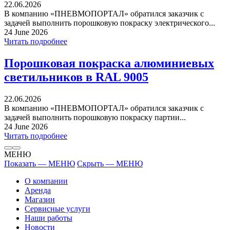
22.06.2026
В компанию «ПНЕВМОПОРТАЛ» обратился заказчик с
задачей выполнить порошковую покраску электрического...
24 June 2026
Читать подробнее
Порошковая покраска алюминиевых
светильников в RAL 9005
22.06.2026
В компанию «ПНЕВМОПОРТАЛ» обратился заказчик с
задачей выполнить порошковую покраску партии...
24 June 2026
Читать подробнее
МЕНЮ
Показать — МЕНЮ
Скрыть — МЕНЮ
О компании
Аренда
Магазин
Сервисные услуги
Наши работы
Новости