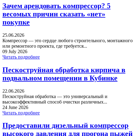
Зачем арендовать компрессор? 5
весомых причин сказать «нет»
покупке
25.06.2026
Компрессор — это сердце любого строительного, монтажного
или ремонтного проекта, где требуется...
09 July 2026
Читать подробнее
Пескоструйная обработка кирпича в
подвальном помещении в Кубинке
22.06.2026
Пескоструйная обработка — это универсальный и
высокоэффективный способ очистки различных...
24 June 2026
Читать подробнее
Предоставили дизельный компрессор
высокого давления для прогона пыжей