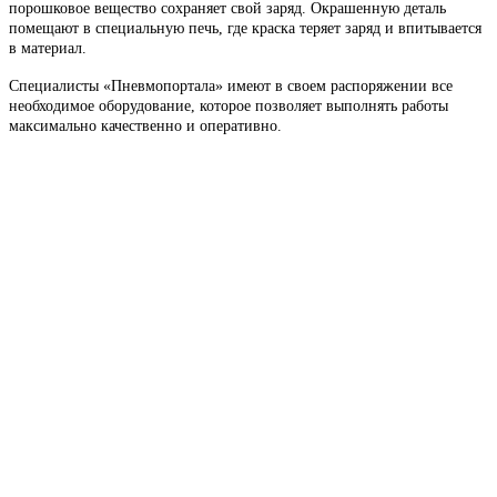
порошковое вещество сохраняет свой заряд. Окрашенную деталь
помещают в специальную печь, где краска теряет заряд и впитывается
в материал.
Специалисты «Пневмопортала» имеют в своем распоряжении все
необходимое оборудование, которое позволяет выполнять работы
максимально качественно и оперативно.