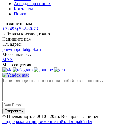
Аренда в регионах
Контакты
Поиск
Позвоните нам
+7 (495) 532-80-73
работаем круглосуточно
Напишите нам
Эл. адрес:
pnevmoportal@bk.ru
Мессенджеры:
MAX
Мы в соцсетях
© Пневмопортал 2010 - 2026. Все права защищены.
Поддержка и продвижение сайта DrupalCoder