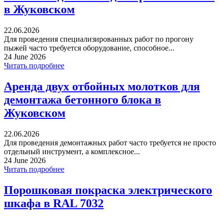
в Жуковском
22.06.2026
Для проведения специализированных работ по прогону
пыжей часто требуется оборудование, способное...
24 June 2026
Читать подробнее
Аренда двух отбойных молотков для
демонтажа бетонного блока в
Жуковском
22.06.2026
Для проведения демонтажных работ часто требуется не просто
отдельный инструмент, а комплексное...
24 June 2026
Читать подробнее
Порошковая покраска электрического
шкафа в RAL 7032