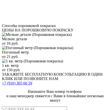
Способы порошковой покраски
ЦЕНЫ НА ПОРОШКОВУЮ ПОКРАСКУ
Мелкие детали
от 16 руб.
Погонный метр
от 21 руб.
1 кв. метр
от 150 руб.
ЗАКАЖИТЕ
БЕСПЛАТНУЮ КОНСУЛЬТАЦИЮ
В ОДИН
КЛИК ИЛИ ПОЗВОНИТЕ НАМ
+7 (916)
365 66 59
Напишите Ваш номер телефона
и наш менеджер свяжется с Вами в ближайшие несколько
минут