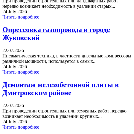
При проведении строительных или ландшафтных работ
нередко возникает необходимость в удалении старых...
24 July 2026
Читать подробнее
Опрессовка газопровода в городе
Жуковский
22.07.2026
Пневматическая техника, в частности дизельные компрессоры
различной мощности, используется в самых...
24 July 2026
Читать подробнее
Демонтаж железобетонной плиты в
Дмитровском районе
22.07.2026
При проведении строительных или земляных работ нередко
возникает необходимость в удалении крупных...
24 July 2026
Читать подробнее