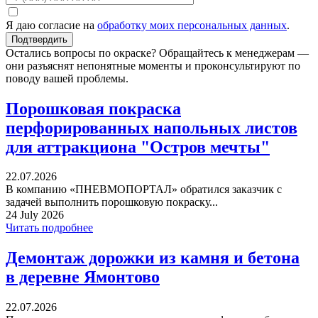
Я даю согласие на
обработку моих персональных данных
.
Остались вопросы по окраске? Обращайтесь к менеджерам —
они разъяснят непонятные моменты и проконсультируют по
поводу вашей проблемы.
Порошковая покраска
перфорированных напольных листов
для аттракциона "Остров мечты"
22.07.2026
В компанию «ПНЕВМОПОРТАЛ» обратился заказчик с
задачей выполнить порошковую покраску...
24 July 2026
Читать подробнее
Демонтаж дорожки из камня и бетона
в деревне Ямонтово
22.07.2026