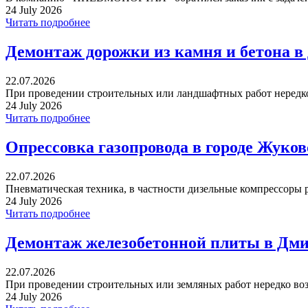
24 July 2026
Читать подробнее
Демонтаж дорожки из камня и бетона в
22.07.2026
При проведении строительных или ландшафтных работ нередко 
24 July 2026
Читать подробнее
Опрессовка газопровода в городе Жуко
22.07.2026
Пневматическая техника, в частности дизельные компрессоры р
24 July 2026
Читать подробнее
Демонтаж железобетонной плиты в Дми
22.07.2026
При проведении строительных или земляных работ нередко воз
24 July 2026