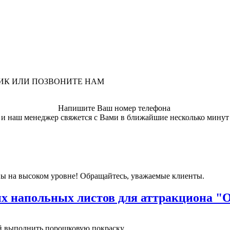
ЛИК ИЛИ ПОЗВОНИТЕ НАМ
Напишите Ваш номер телефона
и наш менеджер свяжется с Вами в ближайшие несколько минут
ы на высоком уровне! Обращайтесь, уважаемые клиенты.
 напольных листов для аттракциона "
выполнить порошковую покраску...