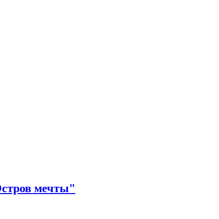
Остров мечты"