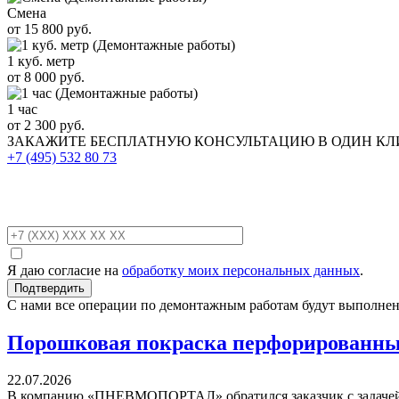
Смена
от 15 800 руб.
1 куб. метр
от 8 000 руб.
1 час
от 2 300 руб.
ЗАКАЖИТЕ
БЕСПЛАТНУЮ КОНСУЛЬТАЦИЮ
В ОДИН К
+7 (495)
532 80 73
Я даю согласие на
обработку моих персональных данных
.
С нами все операции по демонтажным работам будут выполнен
Порошковая покраска перфорированных
22.07.2026
В компанию «ПНЕВМОПОРТАЛ» обратился заказчик с задачей 