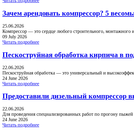
Читать подробнее
Зачем арендовать компрессор? 5 весом
25.06.2026
Компрессор — это сердце любого строительного, монтажного ил
09 July 2026
Читать подробнее
Пескоструйная обработка кирпича в п
22.06.2026
Пескоструйная обработка — это универсальный и высокоэффек
24 June 2026
Читать подробнее
Предоставили дизельный компрессор в
22.06.2026
Для проведения специализированных работ по прогону пыжей ча
24 June 2026
Читать подробнее