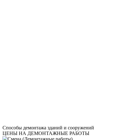
Способы демонтажа зданий и сооружений
ЦЕНЫ НА ДЕМОНТАЖНЫЕ РАБОТЫ