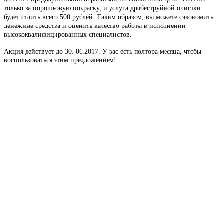
только за порошковую покраску, и услуга дробеструйной очистки
будет стоить всего 500 рублей. Таким образом, вы можете сэкономить
денежные средства и оценить качество работы в исполнении
высококвалифицированных специалистов.
Акция действует до 30. 06.2017. У вас есть полтора месяца, чтобы
воспользоваться этим предложением!