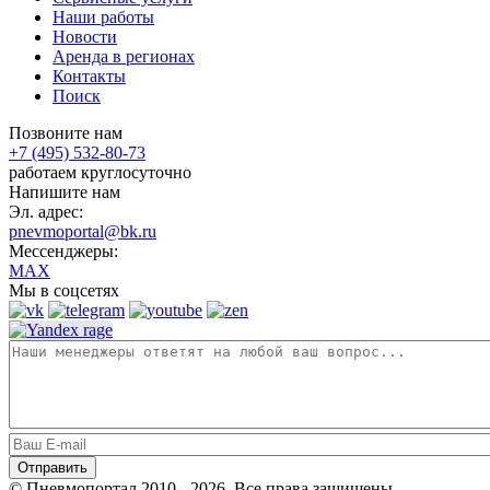
Наши работы
Новости
Аренда в регионах
Контакты
Поиск
Позвоните нам
+7 (495) 532-80-73
работаем круглосуточно
Напишите нам
Эл. адрес:
pnevmoportal@bk.ru
Мессенджеры:
MAX
Мы в соцсетях
© Пневмопортал 2010 - 2026. Все права защищены.