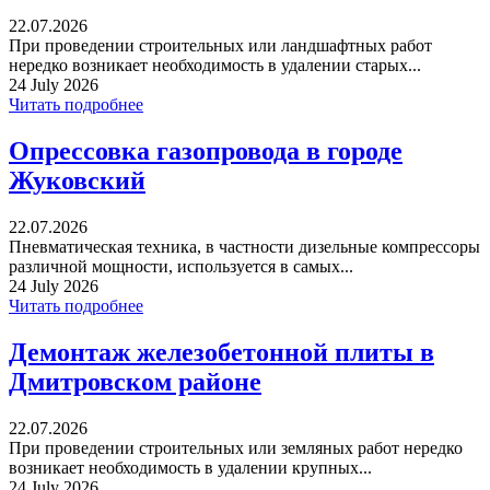
22.07.2026
При проведении строительных или ландшафтных работ
нередко возникает необходимость в удалении старых...
24 July 2026
Читать подробнее
Опрессовка газопровода в городе
Жуковский
22.07.2026
Пневматическая техника, в частности дизельные компрессоры
различной мощности, используется в самых...
24 July 2026
Читать подробнее
Демонтаж железобетонной плиты в
Дмитровском районе
22.07.2026
При проведении строительных или земляных работ нередко
возникает необходимость в удалении крупных...
24 July 2026