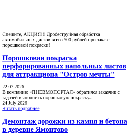
Спешите, АКЦИЯ!!! Дробеструйная обработка
автомобильных дисков всего 500 рублей при заказе
порошковой покраски!
Порошковая покраска
перфорированных напольных листов
для аттракциона "Остров мечты"
22.07.2026
В компанию «ПНЕВМОПОРТАЛ» обратился заказчик с
задачей выполнить порошковую покраску...
24 July 2026
Читать подробнее
Демонтаж дорожки из камня и бетона
в деревне Ямонтово