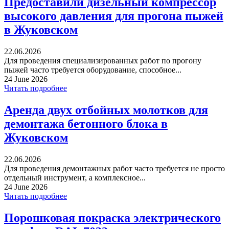
Предоставили дизельный компрессор
высокого давления для прогона пыжей
в Жуковском
22.06.2026
Для проведения специализированных работ по прогону
пыжей часто требуется оборудование, способное...
24 June 2026
Читать подробнее
Аренда двух отбойных молотков для
демонтажа бетонного блока в
Жуковском
22.06.2026
Для проведения демонтажных работ часто требуется не просто
отдельный инструмент, а комплексное...
24 June 2026
Читать подробнее
Порошковая покраска электрического