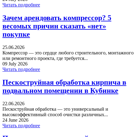
Читать подробнее
Зачем арендовать компрессор? 5
весомых причин сказать «нет»
покупке
25.06.2026
Компрессор — это сердце любого строительного, монтажного
или ремонтного проекта, где требуется...
09 July 2026
Читать подробнее
Пескоструйная обработка кирпича в
подвальном помещении в Кубинке
22.06.2026
Пескоструйная обработка — это универсальный и
высокоэффективный способ очистки различных...
24 June 2026
Читать подробнее