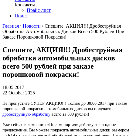
Контакты
Прайс-лист
Поиск
Главная
›
Новости
›
Спешите, АКЦИЯ!!! Дробеструйная
Обработка Автомобильных Дисков Всего 500 Рублей При
Заказе Порошковой Покраски!
Спешите, АКЦИЯ!!! Дробеструйная
обработка автомобильных дисков
всего 500 рублей при заказе
порошковой покраски!
18.05.2017
22 October 2025
Не пропустите СУПЕР АКЦИЮ!!! Только до 30.06.2017 при заказе
порошковой покраски автомобильных дисков вы получаете
дробеструйную обработку
всего за 500 рублей!
Уже сейчас в компании «Пневмопортал» действует выгодное
предложение. Вы можете покрасить автомобильные диски размером
до R19 с предварительной обработкой по сниженной цене. Платите