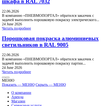
шкафа в RAL 7032
22.06.2026
В компанию «ПНЕВМОПОРТАЛ» обратился заказчик с
задачей выполнить порошковую покраску электрического...
24 June 2026
Читать подробнее
Порошковая покраска алюминиевых
светильников в RAL 9005
22.06.2026
В компанию «ПНЕВМОПОРТАЛ» обратился заказчик с
задачей выполнить порошковую покраску партии...
24 June 2026
Читать подробнее
МЕНЮ
Показать — МЕНЮ
Скрыть — МЕНЮ
О компании
Аренда
Магазин
Сервисные услуги