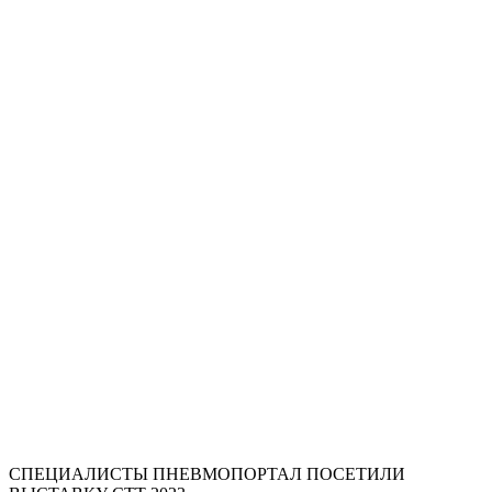
СПЕЦИАЛИСТЫ ПНЕВМОПОРТАЛ ПОСЕТИЛИ