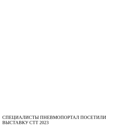
СПЕЦИАЛИСТЫ ПНЕВМОПОРТАЛ ПОСЕТИЛИ
ВЫСТАВКУ СТТ 2023