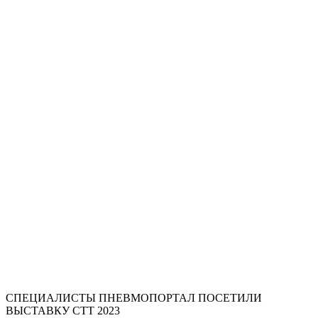
СПЕЦИАЛИСТЫ ПНЕВМОПОРТАЛ ПОСЕТИЛИ
ВЫСТАВКУ СТТ 2023