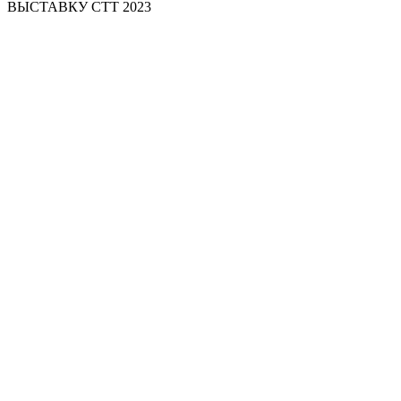
ВЫСТАВКУ СТТ 2023