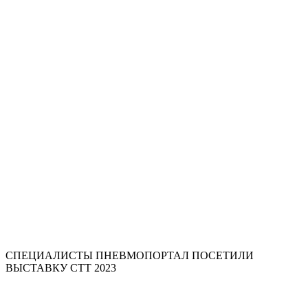
СПЕЦИАЛИСТЫ ПНЕВМОПОРТАЛ ПОСЕТИЛИ
ВЫСТАВКУ СТТ 2023