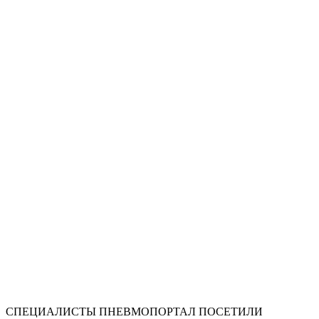
СПЕЦИАЛИСТЫ ПНЕВМОПОРТАЛ ПОСЕТИЛИ