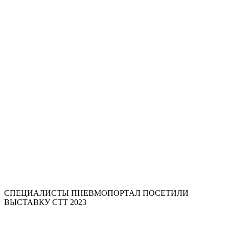
СПЕЦИАЛИСТЫ ПНЕВМОПОРТАЛ ПОСЕТИЛИ
ВЫСТАВКУ СТТ 2023