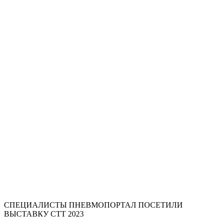
СПЕЦИАЛИСТЫ ПНЕВМОПОРТАЛ ПОСЕТИЛИ
ВЫСТАВКУ СТТ 2023