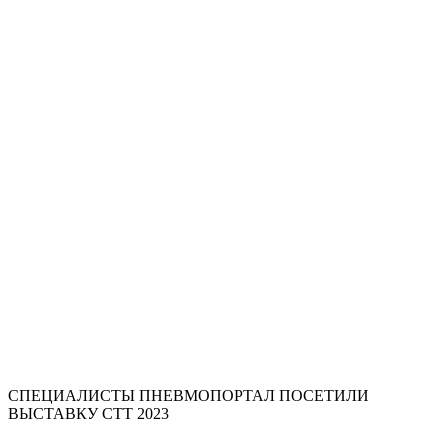
СПЕЦИАЛИСТЫ ПНЕВМОПОРТАЛ ПОСЕТИЛИ
ВЫСТАВКУ СТТ 2023