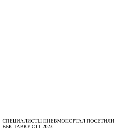
СПЕЦИАЛИСТЫ ПНЕВМОПОРТАЛ ПОСЕТИЛИ
ВЫСТАВКУ СТТ 2023