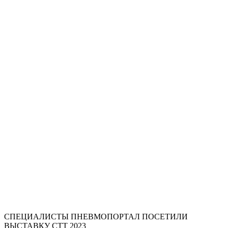
СПЕЦИАЛИСТЫ ПНЕВМОПОРТАЛ ПОСЕТИЛИ
ВЫСТАВКУ СТТ 2023