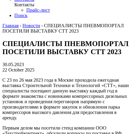
Контакты
Прайс-лист
Поиск
Главная
›
Новости
›
СПЕЦИАЛИСТЫ ПНЕВМОПОРТАЛ
ПОСЕТИЛИ ВЫСТАВКУ СТТ 2023
СПЕЦИАЛИСТЫ ПНЕВМОПОРТАЛ
ПОСЕТИЛИ ВЫСТАВКУ СТТ 2023
30.05.2023
22 October 2025
С 23 по 26 мая 2023 года в Москве проходила ежегодная
выставка Строительной Техники и Технологий «СТТ», наши
специалисты посещают данную выставку каждый год в
формате знакомства с новинками компрессорных дизельных
установок и проведения переговоров напрямую с
производителями в формате закупок и обновления парка
компрессоров высокого давления для предоставления в
аренду.
Первым делом мы посетили стенд компании ООО
«Техстройконтракт», обсудили вопросы по поставке в РФ