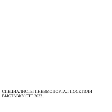
СПЕЦИАЛИСТЫ ПНЕВМОПОРТАЛ ПОСЕТИЛИ
ВЫСТАВКУ СТТ 2023