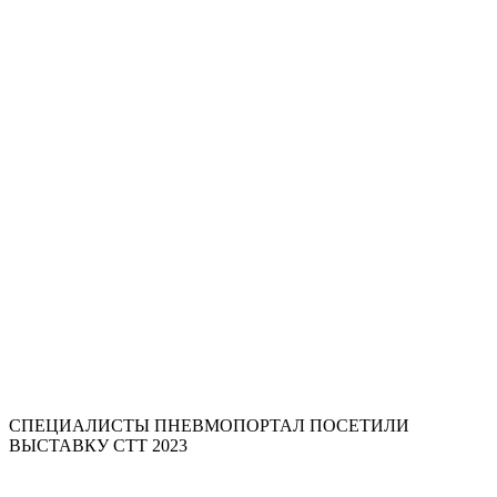
СПЕЦИАЛИСТЫ ПНЕВМОПОРТАЛ ПОСЕТИЛИ
ВЫСТАВКУ СТТ 2023