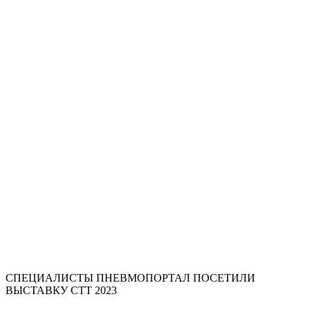
СПЕЦИАЛИСТЫ ПНЕВМОПОРТАЛ ПОСЕТИЛИ
ВЫСТАВКУ СТТ 2023