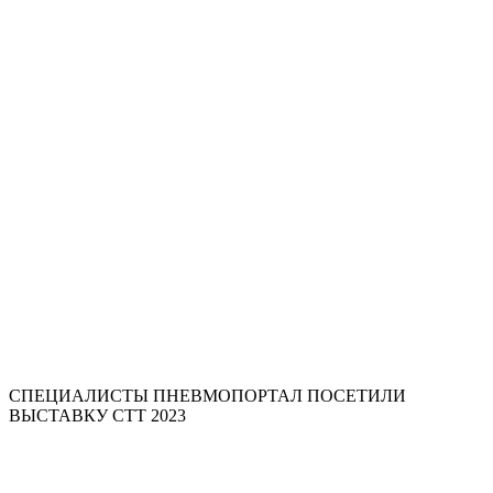
СПЕЦИАЛИСТЫ ПНЕВМОПОРТАЛ ПОСЕТИЛИ
ВЫСТАВКУ СТТ 2023